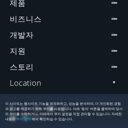
제품
비즈니스
개발자
지원
스토리
Location
이 사이트는 웹사이트 기능을 최적화하고, 성능을 분석하며, 더 개인화된 경험
과 광고를 제공하기 위해 쿠키를 사용합니다. 아래 '동의' 버튼을 클릭하여 당사
의 쿠키를 수락하거나, 아래에서 쿠키 설정을 직접 관리할 수 있습니다. 자세한
내용은
쿠키 정책
에서 확인하실 수 있습니다.