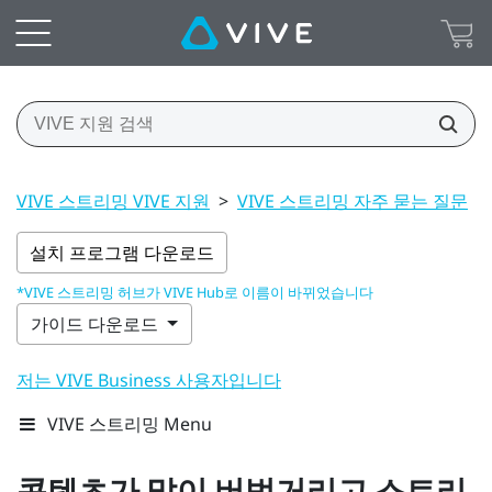
VIVE 스트리밍 VIVE 지원
>
VIVE 스트리밍 자주 묻는 질문
>
설치 프로그램 다운로드
*VIVE 스트리밍 허브가 VIVE Hub로 이름이 바뀌었습니다
가이드 다운로드
저는 VIVE Business 사용자입니다
VIVE 스트리밍 Menu
콘텐츠가 많이 버벅거리고 스트리