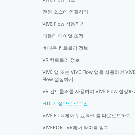
전원 소스에 연결하기
VIVE Flow 착용하기
디옵터 다이얼 조정
휴대폰 컨트롤러 정보
VR 컨트롤러 정보
VIVE 앱 또는 VIVE Flow 앱을 사용하여 VIV
Flow 설정하기
VR 컨트롤러를 사용하여 VIVE Flow 설정하
HTC 계정으로 로그인
VIVE Flow에서 무료 타이틀 다운로드하기
VIVEPORT VR에서 타이틀 받기