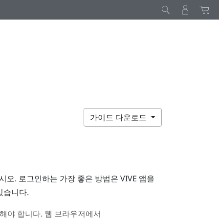
가이드 다운로드
시오. 로그인하는 가장 좋은 방법은
VIVE 앱
을
있습니다.
성해야 합니다. 웹 브라우저에서