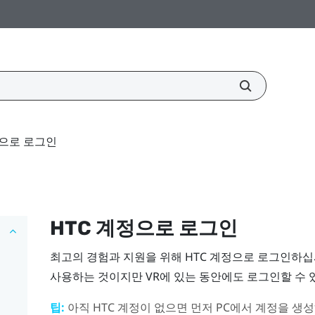
정으로 로그인
HTC 계정
으로 로그인
최고의 경험과 지원을 위해 HTC 계정으로 로그인하십
사용하는 것이지만 VR에 있는 동안에도 로그인할 수 
팁:
아직
HTC 계정
이 없으면 먼저 PC에서 계정을 생