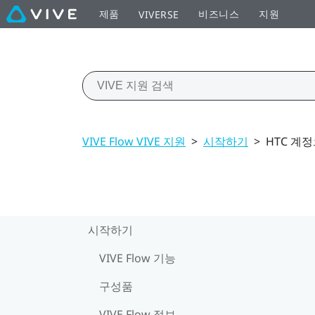
제품
비즈니스
지원
VIVERSE
VIVE Flow VIVE 지원
>
시작하기
>
HTC 계
시작하기
VIVE Flow 기능
구성품
VIVE Flow 정보