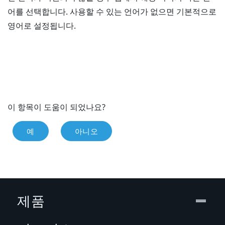
어를 선택합니다. 사용할 수 있는 언어가 없으면 기본적으로
영어로 설정됩니다.
이 항목이 도움이 되었나요?
예
아니오
제품