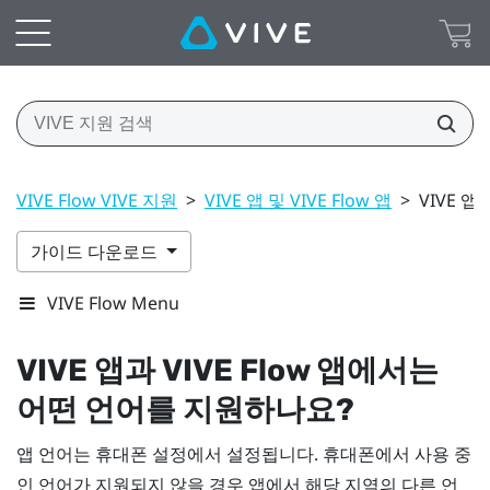
VIVE Flow VIVE 지원
>
VIVE 앱 및 VIVE Flow 앱
>
VIVE 
가이드 다운로드
VIVE Flow Menu
VIVE 앱
과
VIVE Flow 앱
에서는
어떤 언어를 지원하나요?
앱 언어는 휴대폰 설정에서 설정됩니다. 휴대폰에서 사용 중
인 언어가 지원되지 않을 경우 앱에서 해당 지역의 다른 언