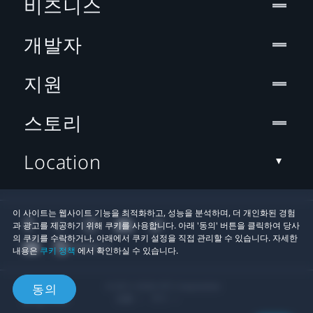
비즈니스
개발자
지원
스토리
Location
이 사이트는 웹사이트 기능을 최적화하고, 성능을 분석하며, 더 개인화된 경험
과 광고를 제공하기 위해 쿠키를 사용합니다. 아래 '동의' 버튼을 클릭하여 당사
의 쿠키를 수락하거나, 아래에서 쿠키 설정을 직접 관리할 수 있습니다. 자세한
내용은
쿠키 정책
에서 확인하실 수 있습니다.
© 2011-2026 HTC Corporation
동의
법률
쿠키