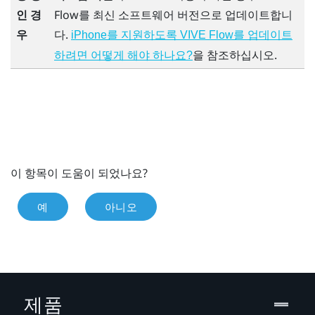
인 경
Flow
를 최신 소프트웨어 버전으로 업데이트합니
우
다.
iPhone를 지원하도록 VIVE Flow를 업데이트
을 참조하십시오.
하려면 어떻게 해야 하나요?
이 항목이 도움이 되었나요?
예
아니오
제품