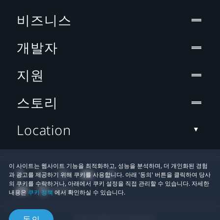
비즈니스
개발자
지원
스토리
Location
이 사이트는 웹사이트 기능을 최적화하고, 성능을 분석하며, 더 개인화된 경험
과 광고를 제공하기 위해 쿠키를 사용합니다. 아래 '동의' 버튼을 클릭하여 당사
의 쿠키를 수락하거나, 아래에서 쿠키 설정을 직접 관리할 수 있습니다. 자세한
내용은
쿠키 정책
에서 확인하실 수 있습니다.
© 2011-2026 HTC Corporation
동의