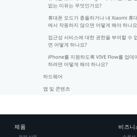
없는 이유는 무엇인가요?
휴대폰 모드가 충돌하거나 내 Xiaomi 휴
에서 작동하지 않으면 어떻게 해야 하나요
접근성 서비스에 대한 권한을 부여할 수 
면 어떻게 하나요?
iPhone를 지원하도록 VIVE Flow를 업
하려면 어떻게 해야 하나요?
하드웨어
앱 및 콘텐츠
제품
비즈니
전체 상품
솔루션