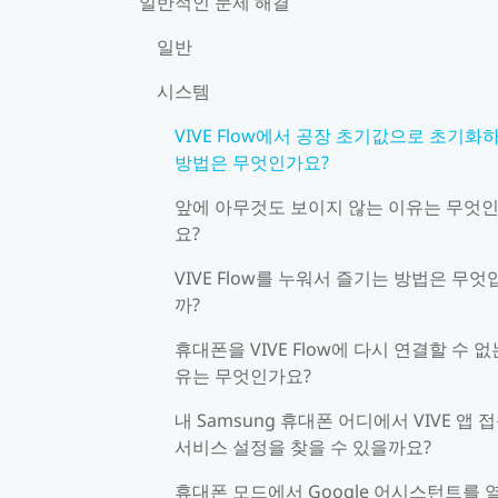
일반적인 문제 해결
일반
시스템
VIVE Flow에서 공장 초기값으로 초기화
방법은 무엇인가요?
앞에 아무것도 보이지 않는 이유는 무엇
요?
VIVE Flow를 누워서 즐기는 방법은 무엇
까?
휴대폰을 VIVE Flow에 다시 연결할 수 없
유는 무엇인가요?
내 Samsung 휴대폰 어디에서 VIVE 앱 
서비스 설정을 찾을 수 있을까요?
휴대폰 모드에서 Google 어시스턴트를 열