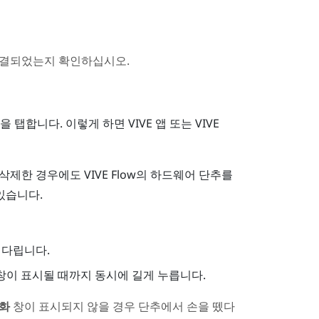
연결되었는지 확인하십시오.
을 탭합니다.
이렇게 하면
VIVE 앱
또는
VIVE
 삭제한 경우에도
VIVE Flow
의 하드웨어 단추를
있습니다.
기다립니다.
창이 표시될 때까지 동시에 길게 누릅니다.
화
창이 표시되지 않을 경우 단추에서 손을 뗐다