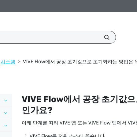
시스템
>
VIVE Flow에서 공장 초기값으로 초기화하는 방법은
VIVE Flow
에서 공장 초기값으
인가요?
아래 단계를 따라
VIVE 앱
또는
VIVE Flow 앱
에서
VIV
VIVE Flow
를 전원 소스에 꽂습니다.