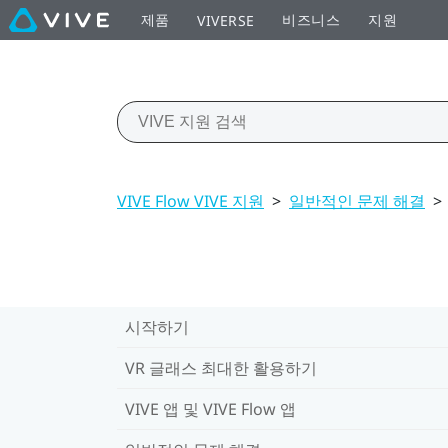
제품
비즈니스
지원
VIVERSE
VIVE Flow VIVE 지원
>
일반적인 문제 해결
>
시작하기
VR 글래스 최대한 활용하기
VIVE 앱 및 VIVE Flow 앱