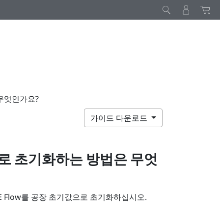
 무엇인가요?
가이드 다운로드
로 초기화하는 방법은 무엇
E Flow
를 공장 초기값으로 초기화하십시오.