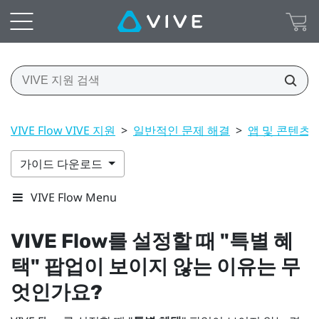
VIVE Flow VIVE 지원
>
일반적인 문제 해결
>
앱 및 콘텐츠
가이드 다운로드
VIVE Flow Menu
VIVE Flow
를 설정할 때 "‍
특별 혜
택
"‍ 팝업이 보이지 않는 이유는 무
엇인가요?