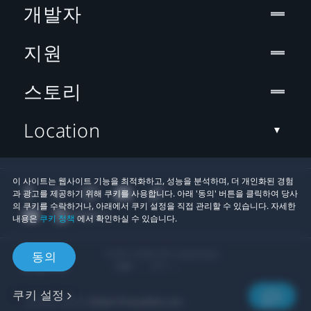
개발자
지원
스토리
Location
이 사이트는 웹사이트 기능을 최적화하고, 성능을 분석하며, 더 개인화된 경험
과 광고를 제공하기 위해 쿠키를 사용합니다. 아래 '동의' 버튼을 클릭하여 당사
의 쿠키를 수락하거나, 아래에서 쿠키 설정을 직접 관리할 수 있습니다. 자세한
내용은
쿠키 정책
에서 확인하실 수 있습니다.
© 2011-2026 HTC Corporation
동의
법률
쿠키
쿠키 설정
개인정보 연락처:
Global-Privacy@htc.com