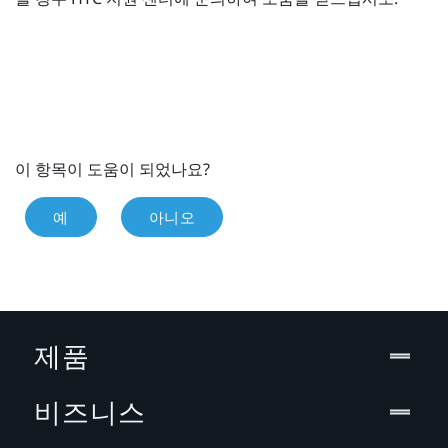
이 항목이 도움이 되었나요?
예
아니오
제품
비즈니스