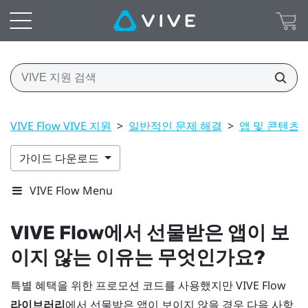
VIVE Flow VIVE 지원
>
일반적인 문제 해결
>
앱 및 콘텐츠
가이드 다운로드
VIVE Flow Menu
VIVE Flow
에서 선물받은 앱이 보
이지 않는 이유는 무엇인가요?
특별 혜택을 위한 프로모션 코드를 사용했지만
VIVE Flow
라이브러리
에서 선물받은 앱이 보이지 않을 경우 다음 사항