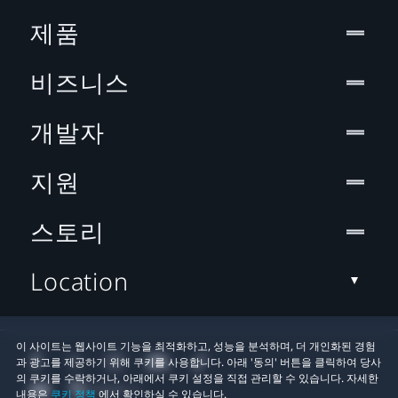
제품
비즈니스
개발자
지원
스토리
Location
이 사이트는 웹사이트 기능을 최적화하고, 성능을 분석하며, 더 개인화된 경험
과 광고를 제공하기 위해 쿠키를 사용합니다. 아래 '동의' 버튼을 클릭하여 당사
의 쿠키를 수락하거나, 아래에서 쿠키 설정을 직접 관리할 수 있습니다. 자세한
내용은
쿠키 정책
에서 확인하실 수 있습니다.