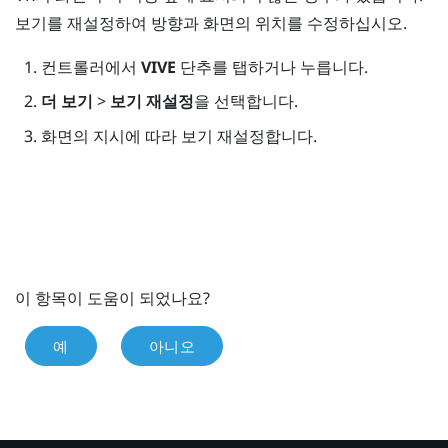
보기를 재설정하여 방향과 화면의 위치를 수정하십시오.
컨트롤러에서
VIVE
단추를 탭하거나 누릅니다.
더 보기
>
보기 재설정
을 선택합니다.
화면의 지시에 따라 보기 재설정합니다.
이 항목이 도움이 되었나요?
예
아니오