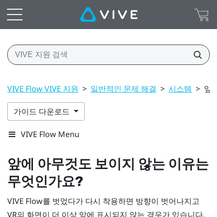
VIVE Flow VIVE 지원
>
일반적인 문제 해결
>
시스템
>
앞에
가이드 다운로드
VIVE Flow Menu
앞에 아무것도 보이지 않는 이유는
무엇인가요?
VIVE Flow
를 벗었다가 다시 착용하면 방향이 벗어나지고
VR의 화면이 더 이상 앞에 표시되지 않는 경우가 있습니다.