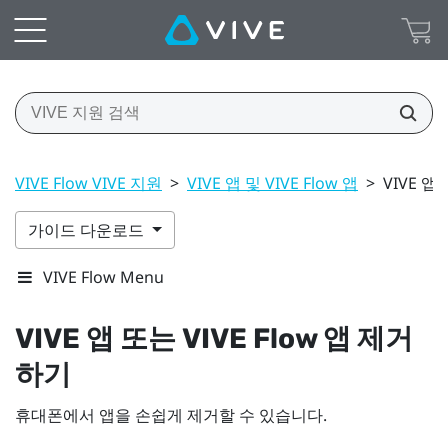
VIVE Flow VIVE 지원
>
VIVE 앱 및 VIVE Flow 앱
>
VIVE 앱
가이드 다운로드
VIVE Flow Menu
VIVE 앱
또는
VIVE Flow 앱
제거
하기
휴대폰에서 앱을 손쉽게 제거할 수 있습니다.