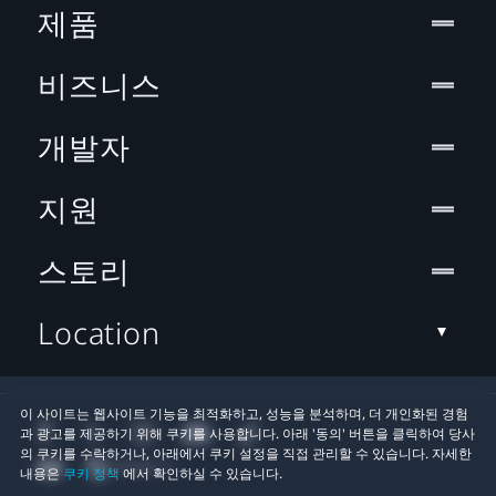
제품
비즈니스
개발자
지원
스토리
Location
이 사이트는 웹사이트 기능을 최적화하고, 성능을 분석하며, 더 개인화된 경험
과 광고를 제공하기 위해 쿠키를 사용합니다. 아래 '동의' 버튼을 클릭하여 당사
의 쿠키를 수락하거나, 아래에서 쿠키 설정을 직접 관리할 수 있습니다. 자세한
내용은
쿠키 정책
에서 확인하실 수 있습니다.