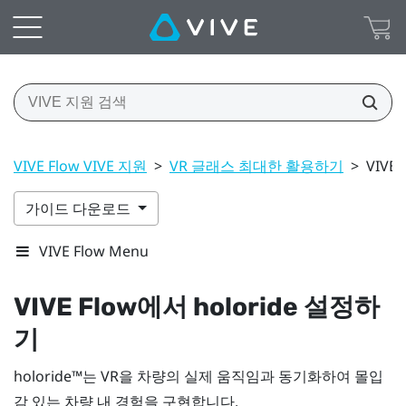
VIVE Flow VIVE 지원
>
VR 글래스 최대한 활용하기
>
VIVE
가이드 다운로드
VIVE Flow Menu
VIVE Flow
에서
holoride
설정하
기
holoride™
는 VR을 차량의 실제 움직임과 동기화하여 몰입
감 있는 차량 내 경험을 구현합니다.