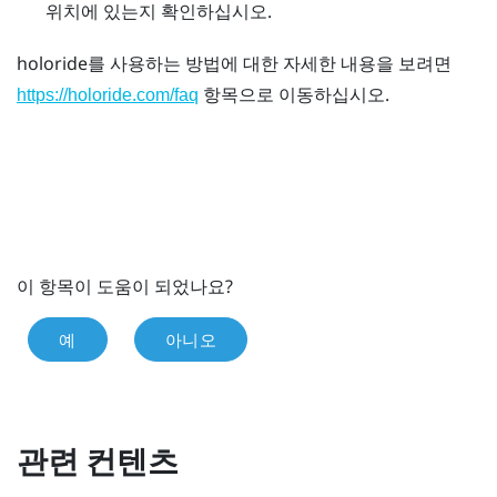
위치에 있는지 확인하십시오.
holoride
를 사용하는 방법에 대한 자세한 내용을 보려면
항목으로 이동하십시오.
https://holoride.com/faq
이 항목이 도움이 되었나요?
예
아니오
관련 컨텐츠