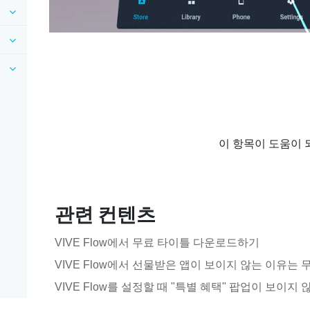
이 항목이 도움이 
관련 컨텐츠
VIVE Flow에서 무료 타이틀 다운로드하기
VIVE Flow에서 선물받은 앱이 보이지 않는 이유는
VIVE Flow를 설정할 때 "특별 혜택" 팝업이 보이