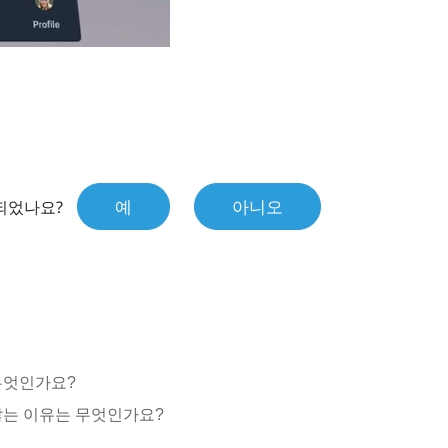
예
아니오
되었나요?
 무엇인가요?
지 않는 이유는 무엇인가요?