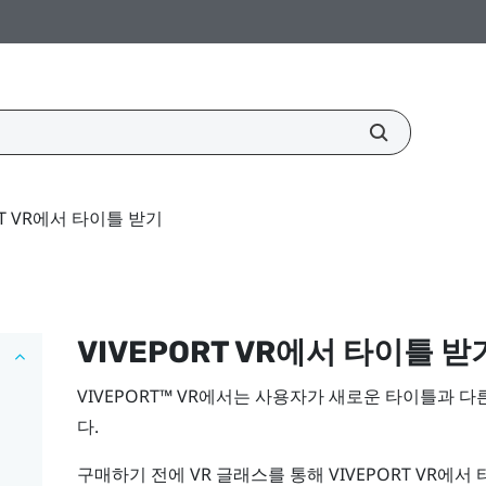
RT VR에서 타이틀 받기
VIVEPORT
VR에서 타이틀 받
VIVEPORT™
VR에서는 사용자가 새로운 타이틀과 다
다.
구매하기 전에 VR 글래스를 통해
VIVEPORT
VR에서 