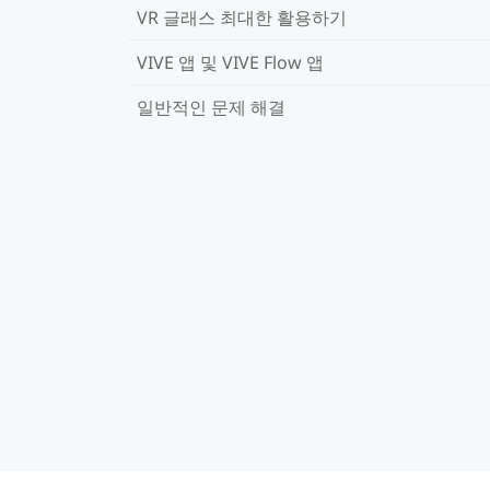
VR 글래스 최대한 활용하기
VIVE 앱 및 VIVE Flow 앱
일반적인 문제 해결