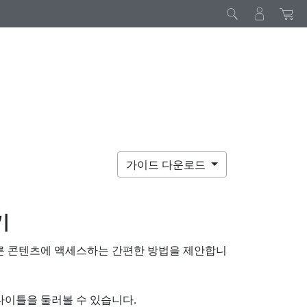
가이드 다운로드
기
른 콘텐츠에 액세스하는 간편한 방법을 제안합니
타이틀을 둘러볼 수 있습니다.