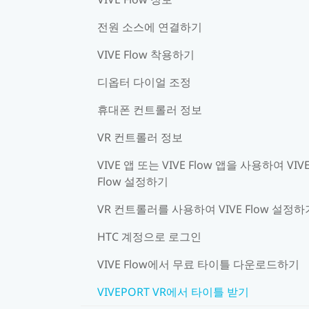
전원 소스에 연결하기
VIVE Flow 착용하기
디옵터 다이얼 조정
휴대폰 컨트롤러 정보
VR 컨트롤러 정보
VIVE 앱 또는 VIVE Flow 앱을 사용하여 VIV
Flow 설정하기
VR 컨트롤러를 사용하여 VIVE Flow 설정하
HTC 계정으로 로그인
VIVE Flow에서 무료 타이틀 다운로드하기
VIVEPORT VR에서 타이틀 받기