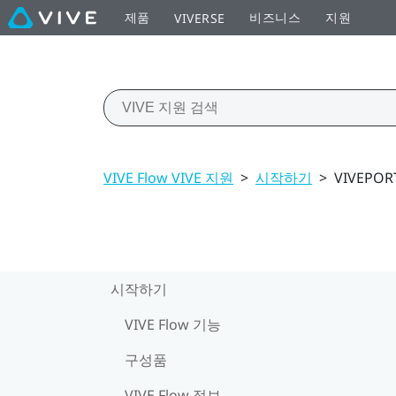
제품
비즈니스
지원
VIVERSE
VIVE Flow VIVE 지원
>
시작하기
>
VIVEPO
시작하기
VIVE Flow 기능
구성품
VIVE Flow 정보