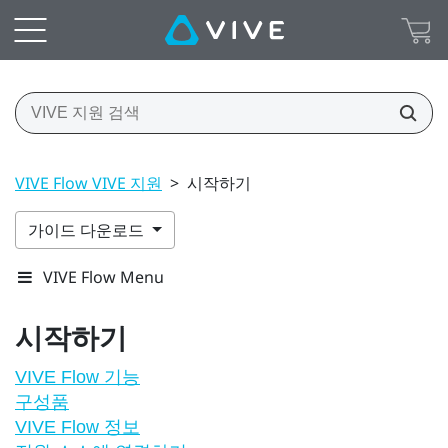
VIVE Flow VIVE 지원
>
시작하기
가이드 다운로드
VIVE Flow Menu
시작하기
VIVE Flow 기능
구성품
VIVE Flow 정보