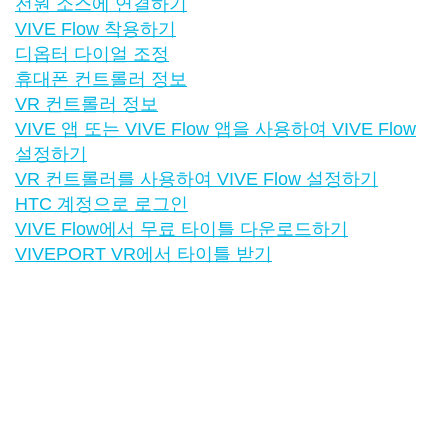
전원 소스에 연결하기
VIVE Flow 착용하기
디옵터 다이얼 조정
휴대폰 컨트롤러 정보
VR 컨트롤러 정보
VIVE 앱 또는 VIVE Flow 앱을 사용하여 VIVE Flow
설정하기
VR 컨트롤러를 사용하여 VIVE Flow 설정하기
HTC 계정으로 로그인
VIVE Flow에서 무료 타이틀 다운로드하기
VIVEPORT VR에서 타이틀 받기