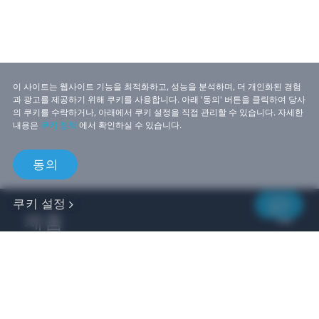
이 사이트는 웹사이트 기능을 최적화하고, 성능을 분석하며, 더 개인화된 경험
과 광고를 제공하기 위해 쿠키를 사용합니다. 아래 '동의' 버튼을 클릭하여 당사
의 쿠키를 수락하거나, 아래에서 쿠키 설정을 직접 관리할 수 있습니다. 자세한
내용은
쿠키 정책
에서 확인하실 수 있습니다.
동의
쿠키 설정
제품
비즈니스
개발자