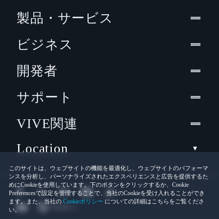
製品・サービス
ビジネス
開発者
サポート
VIVE関連
Location
このサイトは、ウェブサイトの機能を最適化し、ウェブサイトのパフォーマ
ンスを分析し、パーソナライズされたエクスペリエンスと広告を提供するた
めにCookieを使用しています。下のボタンをクリックするか、Cookie
Preferencesで設定を管理することで、当社のCookieを受け入れることができ
ます。また、当社の
Cookieポリシー
についての詳細はこちらをご覧くださ
い。