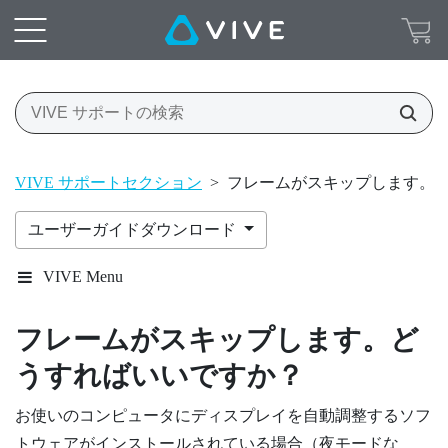
VIVE サポートセクション
>
フレームがスキップします。
ユーザーガイドダウンロード
VIVE Menu
フレームがスキップします。ど
うすればいいですか？
お使いのコンピュータにディスプレイを自動調整するソフ
トウェアがインストールされている場合（夜モードな