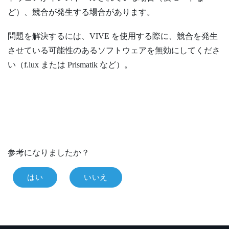
ど）、競合が発生する場合があります。
問題を解決するには、
VIVE
を使用する際に、競合を発生
させている可能性のあるソフトウェアを無効にしてくださ
い（
f.lux
または
Prismatik
など）。
参考になりましたか？
はい
いいえ