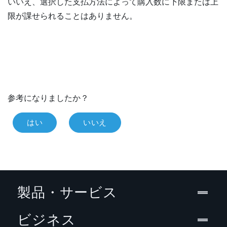
いいえ、選択した支払方法によって購入数に下限または上
限が課せられることはありません。
参考になりましたか？
はい
いいえ
製品・サービス
ビジネス