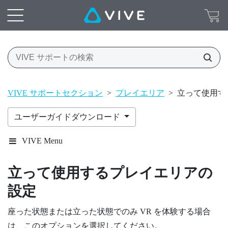
VIVE サポートセクション
>
プレイエリア
>
立って使用す
ユーザーガイドダウンロード
VIVE Menu
立って使用する
プレイエリア
の
設定
座った状態または立った状態でのみ VR を体験する場合
は、このオプションを選択してください。