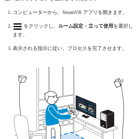
コンピューターから、
SteamVR
アプリを開きます。
をクリックし、
ルーム設定
>
立って使用
を選択し
ます。
表示される指示に従い、プロセスを完了させます。