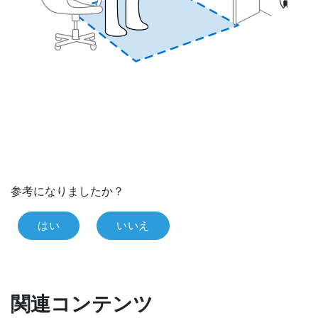
参考になりましたか？
はい
いいえ
関連コンテンツ