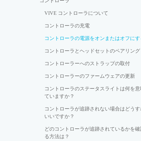
コントローラ
VIVE コントローラについて
コントローラの充電
コントローラの電源をオンまたはオフにす
コントローラとヘッドセットのペアリング
コントローラーへのストラップの取付
コントローラーのファームウェアの更新
コントローラのステータスライトは何を意
ていますか？
コントローラが追跡されない場合はどうす
いいですか？
どのコントローラが追跡されているかを確
る方法は？