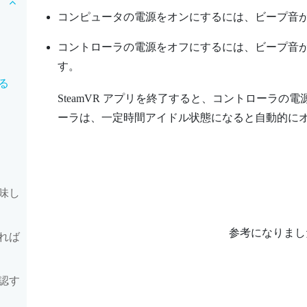
コンピュータの電源をオンにするには、ビープ音
コントローラの電源をオフにするには、ビープ音
す。
る
SteamVR
アプリを終了すると、コントローラの電
ーラは、一定時間アイドル状態になると自動的に
味し
参考になりまし
れば
認す