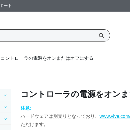
ポート
コントローラの電源をオンまたはオフにする
コントローラの電源をオンま
注意:
ハードウェアは別売りとなっており、
www.vive.com/
ただけます。