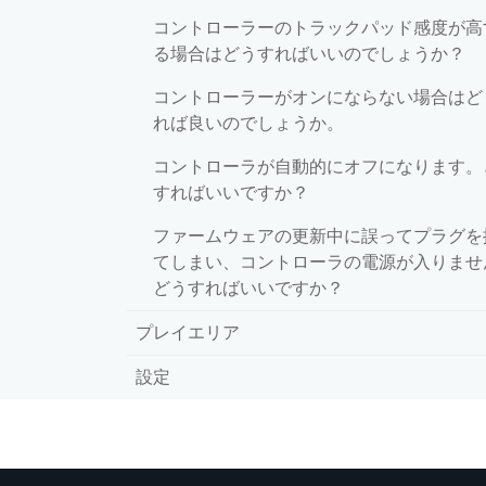
コントローラーのトラックパッド感度が高
る場合はどうすればいいのでしょうか？
コントローラーがオンにならない場合はど
れば良いのでしょうか。
コントローラが自動的にオフになります。
すればいいですか？
ファームウェアの更新中に誤ってプラグを
てしまい、コントローラの電源が入りませ
どうすればいいですか？
プレイエリア
設定