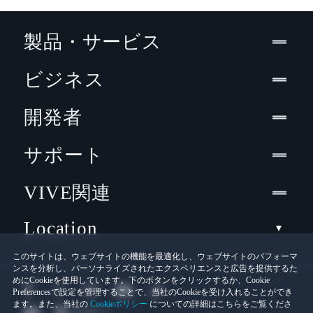
製品・サービス
ビジネス
開発者
サポート
VIVE関連
Location
このサイトは、ウェブサイトの機能を最適化し、ウェブサイトのパフォーマ
ンスを分析し、パーソナライズされたエクスペリエンスと広告を提供するた
めにCookieを使用しています。下のボタンをクリックするか、Cookie
Preferencesで設定を管理することで、当社のCookieを受け入れることができ
ます。また、当社の
Cookieポリシー
についての詳細はこちらをご覧くださ