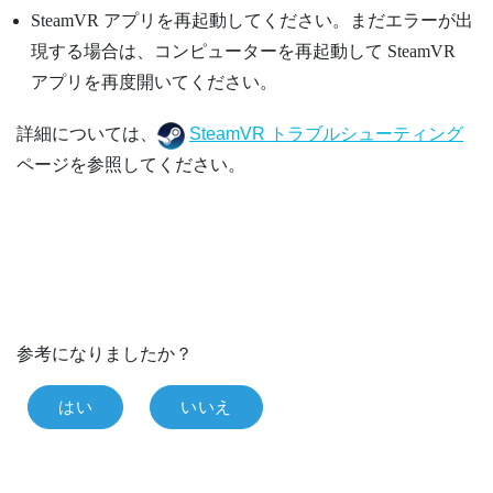
SteamVR
アプリを再起動してください。まだエラーが出
現する場合は、コンピューターを再起動して
SteamVR
アプリを再度開いてください。
詳細については、
SteamVR トラブルシューティング
ページを参照してください。
参考になりましたか？
はい
いいえ