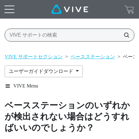
VIVE サポートセクション
>
ベースステーション
>
ベース
ユーザーガイドダウンロード
VIVE Menu
ベースステーションのいずれか
が検出されない場合はどうすれ
ばいいのでしょうか？