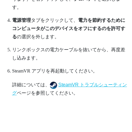
す。
電源管理
タブをクリックして、
電力を節約するために
コンピュータがこのデバイスをオフにするのを許可す
る
の選択を外します。
リンクボックスの電力ケーブルを抜いてから、再度差
し込みます。
SteamVR
アプリを再起動してください。
詳細については、
SteamVR トラブルシューティン
グ
ページを参照してください。