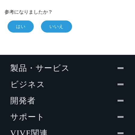
参考になりましたか？
はい
いいえ
製品・サービス
ビジネス
開発者
サポート
VIVE関連