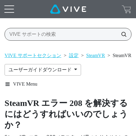
VIVE サポートセクション
>
設定
>
SteamVR
>
Steam
ユーザーガイドダウンロード
VIVE Menu
SteamVR エラー 208 を解決する
にはどうすればいいのでしょう
か？