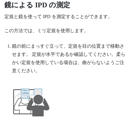
鏡による IPD の測定
定規と鏡を使って IPD を測定することができます。
この方法では、ミリ定規を使用します。
鏡の前にまっすぐ立って、定規を目の位置まで移動さ
せます。
定規が水平であるか確認してください。柔ら
かい定規を使用している場合は、曲がらないようご注
意ください。