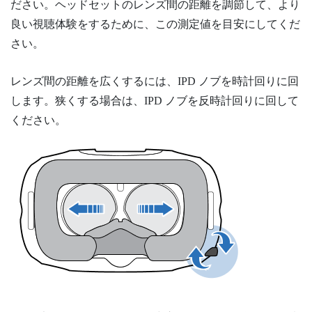
ださい。ヘッドセットのレンズ間の距離を調節して、より
良い視聴体験をするために、この測定値を目安にしてくだ
さい。
レンズ間の距離を広くするには、IPD ノブを時計回りに回
します。狭くする場合は、IPD ノブを反時計回りに回して
ください。