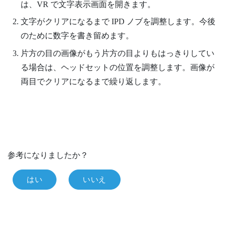
は、VR で文字表示画面を開きます。
文字がクリアになるまで IPD ノブを調整します。今後
のために数字を書き留めます。
片方の目の画像がもう片方の目よりもはっきりしてい
る場合は、ヘッドセットの位置を調整します。画像が
両目でクリアになるまで繰り返します。
参考になりましたか？
はい
いいえ