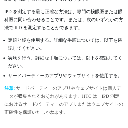
IPD を測定する最も正確な方法は、専門の検眼医または眼
科医に問い合わせることです。または、次のいずれかの方
法で IPD を測定することができます。
定規と鏡を使用する。詳細な手順については、以下を確
認してください。
実験を行う。詳細な手順については、以下を確認してく
ださい。
サードパーティーのアプリやウェブサイトを使用する。
注意:
サードパーティーのアプリやウェブサイトは個人デ
ータが収集されるおそれがあります。HTC は、IPD 測定
におけるサードパーティーのアプリまたはウェブサイトの
正確性を保証いたしかねます。