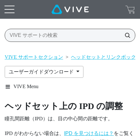
VIVE サポートセクション
>
ヘッドセットとリンクボック
ユーザーガイドダウンロード
VIVE Menu
ヘッドセット上の IPD の調整
瞳孔間距離（IPD）は、目の中心間の距離です。
IPD がわからない場合は、
IPD を見つけるには？
をご覧く