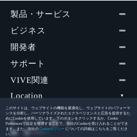
製品・サービス
ビジネス
開発者
サポート
VIVE関連
Location
このサイトは、ウェブサイトの機能を最適化し、ウェブサイトのパフォーマ
ンスを分析し、パーソナライズされたエクスペリエンスと広告を提供するた
めにCookieを使用しています。下のボタンをクリックするか、Cookie
Preferencesで設定を管理することで、当社のCookieを受け入れることができ
ます。また、当社の
Cookieポリシー
についての詳細はこちらをご覧くださ
い。