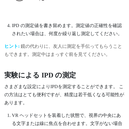
IPD の測定値を書き留めます。測定値の正確性を確認
されたい場合は、何度か繰り返し測定してください。
ヒント:
鏡の代わりに、友人に測定を手伝ってもらうこと
もできます。測定中はまっすぐ前を見てください。
実験による IPD の測定
さまざまな設定によりIPDを測定することができます。 こ
の方法はとても便利ですが、精度は若干低くなる可能性が
あります。
VR ヘッドセットを装着した状態で、視界の中央にあ
る文字または線に焦点を合わせます。文字がない場合