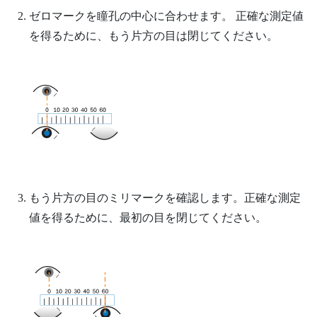
ゼロマークを瞳孔の中心に合わせます。
正確な測定値
を得るために、もう片方の目は閉じてください。
もう片方の目のミリマークを確認します。正確な測定
値を得るために、最初の目を閉じてください。