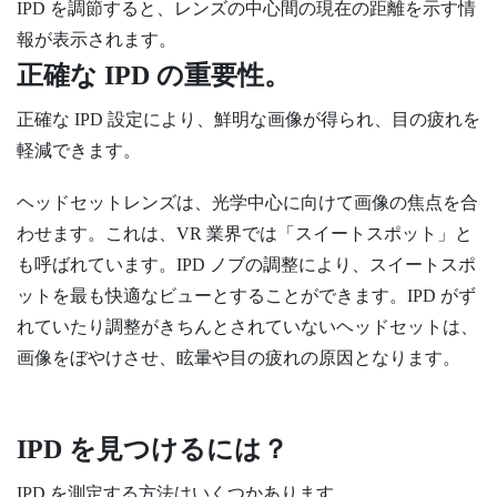
IPD を調節すると、レンズの中心間の現在の距離を示す情
報が表示されます。
正確な IPD の重要性。
正確な IPD 設定により、鮮明な画像が得られ、目の疲れを
軽減できます。
ヘッドセットレンズは、光学中心に向けて画像の焦点を合
わせます。これは、VR 業界では「スイートスポット」と
も呼ばれています。IPD ノブの調整により、スイートスポ
ットを最も快適なビューとすることができます。IPD がず
れていたり調整がきちんとされていないヘッドセットは、
画像をぼやけさせ、眩暈や目の疲れの原因となります。
IPD を見つけるには？
IPD を測定する方法はいくつかあります。