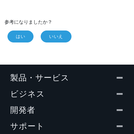
参考になりましたか？
はい
いいえ
製品・サービス
ビジネス
開発者
サポート