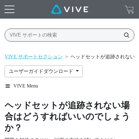
VIVE サポートセクション
>
ヘッドセットが追跡されない
ユーザーガイドダウンロード
VIVE Menu
ヘッドセットが追跡されない場
合はどうすればいいのでしょう
か？