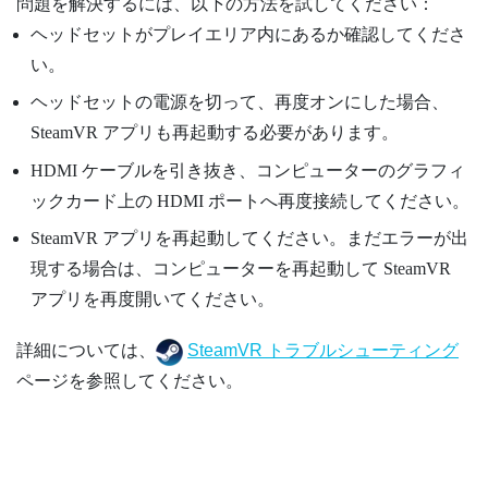
問題を解決するには、以下の方法を試してください：
ヘッドセットがプレイエリア内にあるか確認してくださ
い。
ヘッドセットの電源を切って、再度オンにした場合、
SteamVR
アプリも再起動する必要があります。
HDMI ケーブルを引き抜き、コンピューターのグラフィ
ックカード上の HDMI ポートへ再度接続してください。
SteamVR
アプリを再起動してください。まだエラーが出
現する場合は、コンピューターを再起動して
SteamVR
アプリを再度開いてください。
詳細については、
SteamVR トラブルシューティング
ページを参照してください。