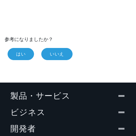
参考になりましたか？
はい
いいえ
製品・サービス
ビジネス
開発者