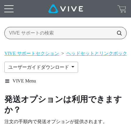
VIVE サポートセクション
>
ヘッドセットとリンクボック
ユーザーガイドダウンロード
VIVE Menu
発送オプションは利用できます
か？
注文の手順内で発送オプションが提供されます。