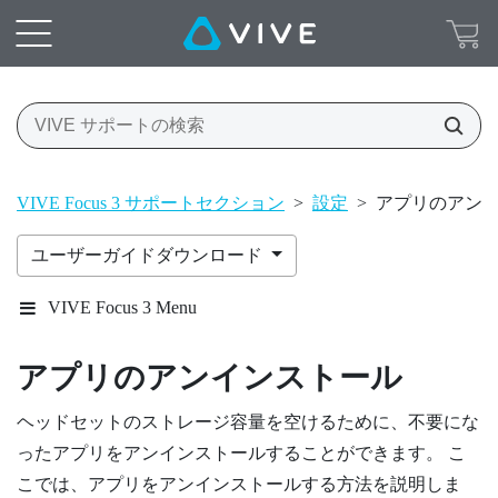
VIVE Focus 3 サポートセクション
>
設定
>
アプリのアン
ユーザーガイドダウンロード
VIVE Focus 3 Menu
アプリのアンインストール
ヘッドセットのストレージ容量を空けるために、不要にな
ったアプリをアンインストールすることができます。 こ
こでは、アプリをアンインストールする方法を説明しま