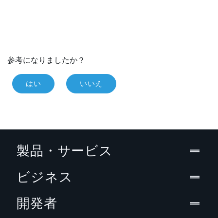
参考になりましたか？
はい
いいえ
製品・サービス
ビジネス
開発者