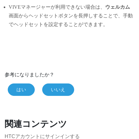
VIVEマネージャー
が利用できない場合は、
ウェルカム
画面から
ヘッドセット
ボタンを長押しすることで、手動
でヘッドセットを設定することができます。
参考になりましたか？
はい
いいえ
関連コンテンツ
HTCアカウントにサインインする