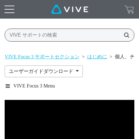
VIVE Focus 3 サポートセクション
>
はじめに
>
個人、チーム
ユーザーガイドダウンロード
VIVE Focus 3 Menu