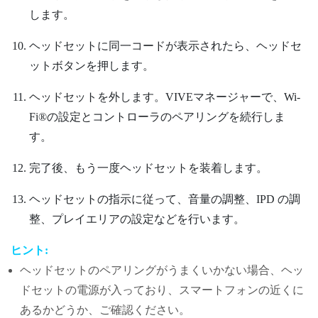
します。
ヘッドセットに同一コードが表示されたら、
ヘッドセ
ット
ボタンを押します。
ヘッドセットを外します。
VIVEマネージャー
で、
Wi‍-
Fi®
の設定とコントローラのペアリングを続行しま
す。
完了後、もう一度ヘッドセットを装着します。
ヘッドセットの指示に従って、音量の調整、IPD の調
整、プレイエリアの設定などを行います。
ヒント:
ヘッドセットのペアリングがうまくいかない場合、ヘッ
ドセットの電源が入っており、スマートフォンの近くに
あるかどうか、ご確認ください。