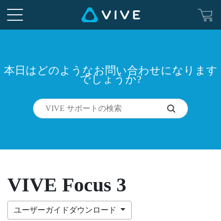
本日はどのようなお問い合わせになります
でしょうか?
VIVE Focus 3
ユーザーガイドダウンロード