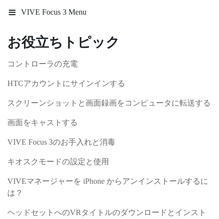
VIVE Focus 3 Menu
お役立ちトピック
コントローラの充電
HTCアカウントにサインインする
スクリーンショットと画面録画をコンピュータに転送する
画面をキャストする
VIVE Focus 3のお手入れと消毒
キオスクモードの設定と使用
VIVEマネージャーを iPhone からアンインストールするに
は？
ヘッドセットへのVRタイトルのダウンロードとインスト