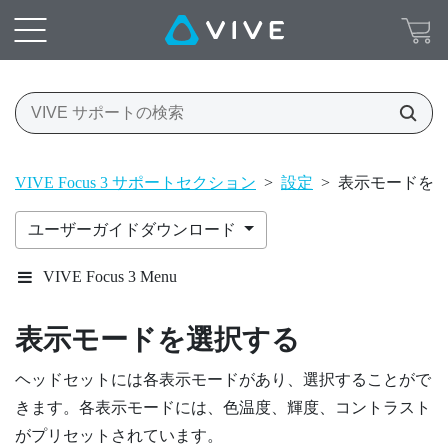
VIVE Focus 3 サポートセクション
>
設定
>
表示モードを
ユーザーガイドダウンロード
VIVE Focus 3 Menu
表示モードを選択する
ヘッドセットには各表示モードがあり、選択することがで
きます。各表示モードには、色温度、輝度、コントラスト
がプリセットされています。