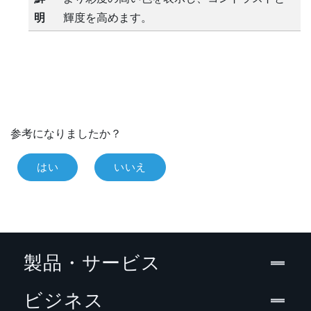
明
輝度を高めます。
参考になりましたか？
はい
いいえ
製品・サービス
ビジネス