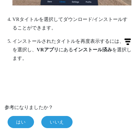
VRタイトルを選択してダウンロード/インストールす
ることができます。
インストールされたタイトルを再度表示するには、
を選択し、
VRアプリ
にある
インストール済み
を選択し
ます。
参考になりましたか？
はい
いいえ