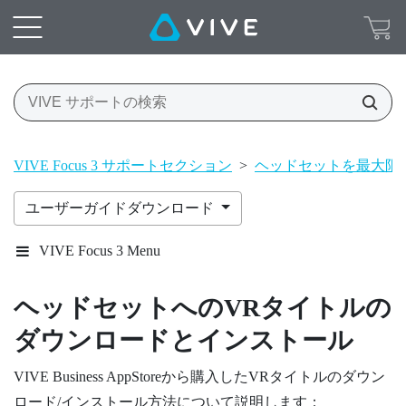
VIVE Focus 3 サポートセクション
>
ヘッドセットを最大限
ユーザーガイドダウンロード
VIVE Focus 3 Menu
ヘッドセットへのVRタイトルの
ダウンロードとインストール
VIVE Business AppStore
から購入したVRタイトルのダウン
ロード/インストール方法について説明します：