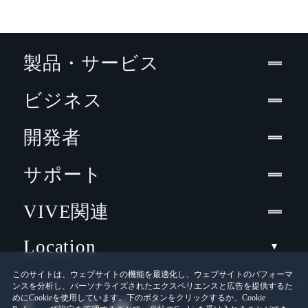
製品・サービス
ビジネス
開発者
サポート
VIVE関連
Location
このサイトは、ウェブサイトの機能を最適化し、ウェブサイトのパフォーマ
ンスを分析し、パーソナライズされたエクスペリエンスと広告を提供するた
めにCookieを使用しています。下のボタンをクリックするか、Cookie