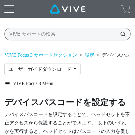
VIVE Focus 3 サポートセクション
>
設定
>
デバイスパス
ユーザーガイドダウンロード
VIVE Focus 3 Menu
デバイスパスコードを設定する
デバイスパスコードを設定することで、ヘッドセットを不
正アクセスから保護することができます。 以下のいずれ
かを実行すると、ヘッドセットはパスコードの入力を促し