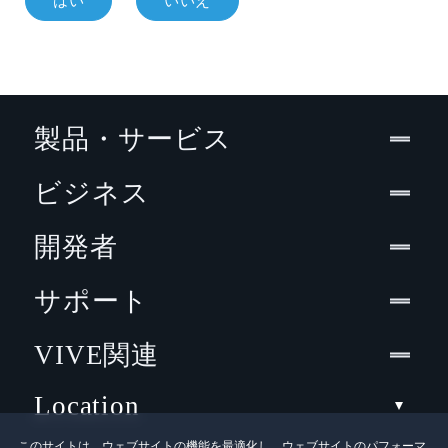
はい
いいえ
製品・サービス
ビジネス
開発者
サポート
VIVE関連
Location
このサイトは、ウェブサイトの機能を最適化し、ウェブサイトのパフォーマ