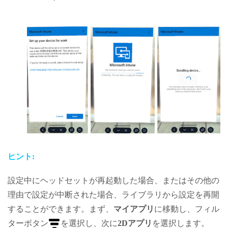
ヒント:
設定中にヘッドセットが再起動した場合、またはその他の
理由で設定が中断された場合、ライブラリから設定を再開
することができます。まず、
マイアプリ
に移動し、フィル
ターボタン
を選択し、次に
2Dアプリ
を選択します。