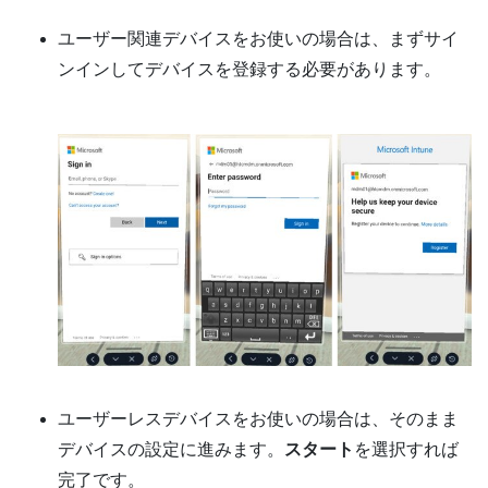
ユーザー関連デバイスをお使いの場合は、まずサイ
ンインしてデバイスを登録する必要があります。
ユーザーレスデバイスをお使いの場合は、そのまま
デバイスの設定に進みます。
スタート
を選択すれば
完了です。