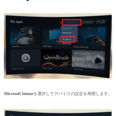
Microsoft Intune
を選択してデバイスの設定を再開します。