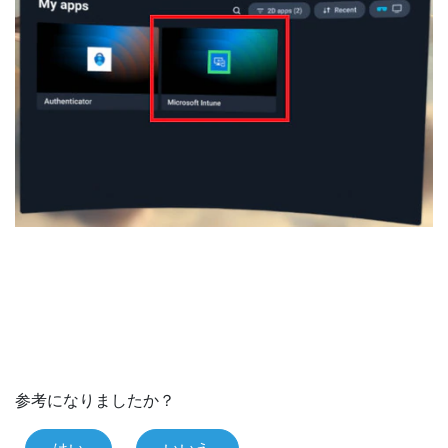
参考になりましたか？