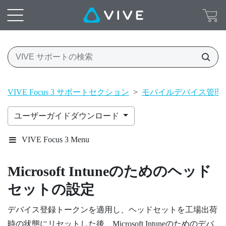
VIVE Focus 3 サポートセクション
>
モバイルデバイス管理
ユーザーガイドダウンロード
VIVE Focus 3 Menu
Microsoft Intune
のためのヘッド
セットの設定
デバイス登録トークンを適用し、ヘッドセットを工場出荷
時の状態にリセットした後、
Microsoft Intune
のためのデバ