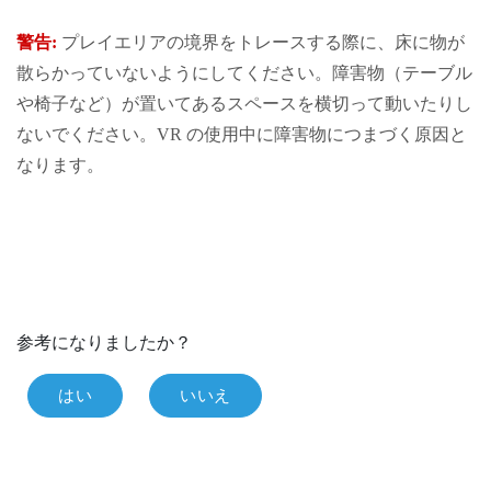
警告:
プレイエリア
の境界をトレースする際に、床に物が
散らかっていないようにしてください。障害物（テーブル
や椅子など）が置いてあるスペースを横切って動いたりし
ないでください。VR の使用中に障害物につまづく原因と
なります。
参考になりましたか？
はい
いいえ