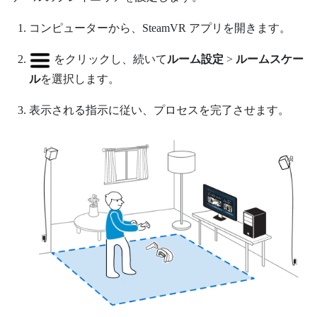
コンピューターから、
SteamVR
アプリを開きます。
をクリックし、続いて
ルーム設定
>
ルームスケー
ル
を選択します。
表示される指示に従い、プロセスを完了させます。