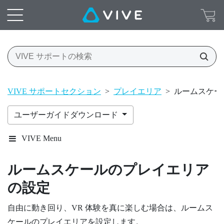
VIVE サポートセクション
>
プレイエリア
>
ルームスケー
ユーザーガイドダウンロード
VIVE Menu
ルームスケールの
プレイエリア
の設定
自由に動き回り、VR 体験を真に楽しむ場合は、ルームス
ケールの
プレイエリア
を設定します。