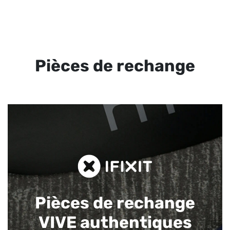
Pièces de rechange
Pièces de rechange
VIVE authentiques​