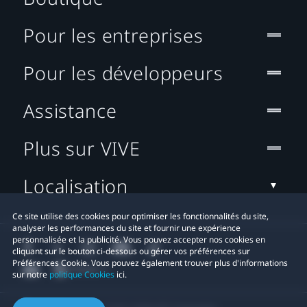
Pour les entreprises
Pour les développeurs
Assistance
Plus sur VIVE
Localisation
Ce site utilise des cookies pour optimiser les fonctionnalités du site,
analyser les performances du site et fournir une expérience
personnalisée et la publicité. Vous pouvez accepter nos cookies en
cliquant sur le bouton ci-dessous ou gérer vos préférences sur
Préférences Cookie. Vous pouvez également trouver plus d'informations
sur notre
politique Cookies
ici.