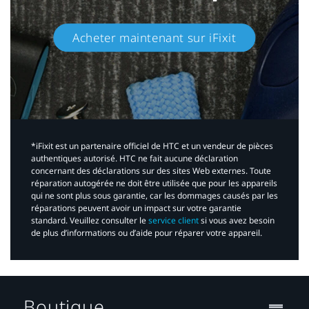
Acheter maintenant sur iFixit​
*iFixit est un partenaire officiel de HTC et un vendeur de pièces
authentiques autorisé. HTC ne fait aucune déclaration
concernant des déclarations sur des sites Web externes. Toute
réparation autogérée ne doit être utilisée que pour les appareils
qui ne sont plus sous garantie, car les dommages causés par les
réparations peuvent avoir un impact sur votre garantie
standard. Veuillez consulter le
service client
si vous avez besoin
de plus d’informations ou d’aide pour réparer votre appareil.​
Boutique