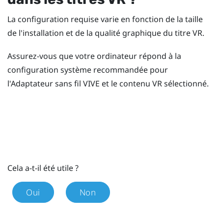
La configuration requise varie en fonction de la taille
de l'installation et de la qualité graphique du titre VR.
Assurez-vous que votre ordinateur répond à la
configuration système recommandée pour
l'
Adaptateur sans fil VIVE
et le contenu VR sélectionné.
Cela a-t-il été utile ?
Oui
Non