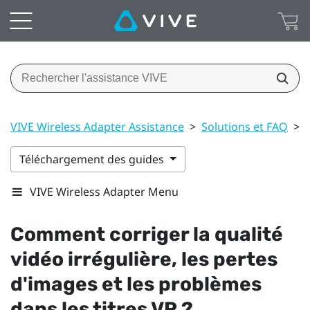
VIVE Wireless Adapter Assistance
>
Solutions et FAQ
>
Téléchargement des guides
VIVE Wireless Adapter Menu
Comment corriger la qualité
vidéo irrégulière, les pertes
d'images et les problèmes
dans les titres VR ?