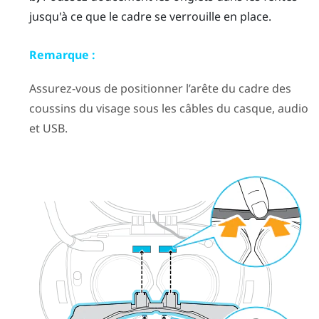
jusqu'à ce que le cadre se verrouille en place.
Remarque :
Assurez-vous de positionner l’arête du cadre des
coussins du visage sous les câbles du casque, audio
et USB.