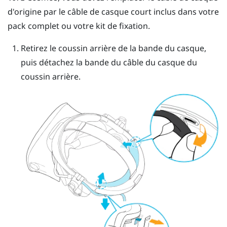
d'origine par le câble de casque court inclus dans votre
pack complet ou votre kit de fixation.
Retirez le coussin arrière de la bande du casque,
puis détachez la bande du câble du casque du
coussin arrière.