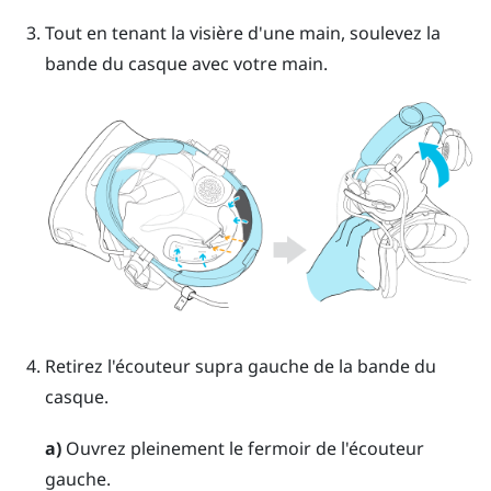
Tout en tenant la visière d'une main, soulevez la
bande du casque avec votre main.
Retirez l'écouteur supra gauche de la bande du
casque.
a)
Ouvrez pleinement le fermoir de l'écouteur
gauche.