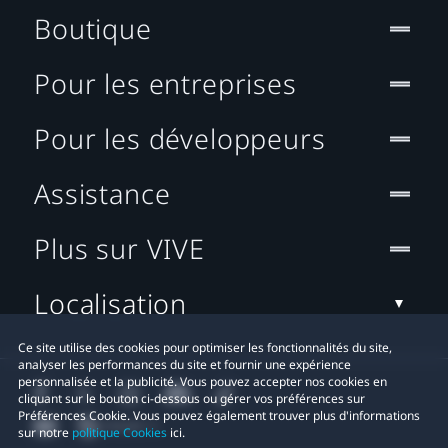
Boutique
Pour les entreprises
Pour les développeurs
Assistance
Plus sur VIVE
Localisation
Ce site utilise des cookies pour optimiser les fonctionnalités du site,
analyser les performances du site et fournir une expérience
personnalisée et la publicité. Vous pouvez accepter nos cookies en
cliquant sur le bouton ci-dessous ou gérer vos préférences sur
Préférences Cookie. Vous pouvez également trouver plus d'informations
sur notre
politique Cookies
ici.