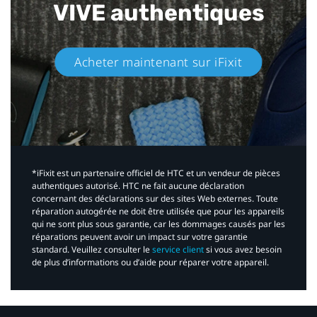
VIVE authentiques​
Acheter maintenant sur iFixit​
*iFixit est un partenaire officiel de HTC et un vendeur de pièces
authentiques autorisé. HTC ne fait aucune déclaration
concernant des déclarations sur des sites Web externes. Toute
réparation autogérée ne doit être utilisée que pour les appareils
qui ne sont plus sous garantie, car les dommages causés par les
réparations peuvent avoir un impact sur votre garantie
standard. Veuillez consulter le
service client
si vous avez besoin
de plus d’informations ou d’aide pour réparer votre appareil.​