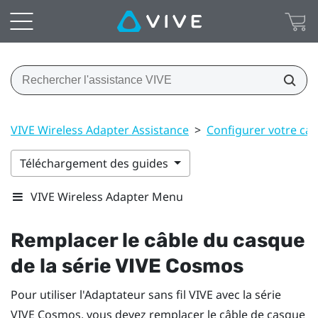
VIVE Wireless Adapter Assistance
>
Configurer votre ca
Téléchargement des guides
VIVE Wireless Adapter Menu
Remplacer le câble du casque
de la série
VIVE Cosmos
Pour utiliser l'
Adaptateur sans fil VIVE
avec la série
VIVE Cosmos
, vous devez remplacer le câble de casque