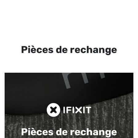
Pièces de rechange
Pièces de rechange