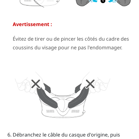
Avertissement :
Évitez de tirer ou de pincer les côtés du cadre des
coussins du visage pour ne pas l'endommager.
Débranchez le câble du casque d'origine, puis