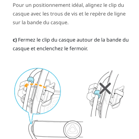
Pour un positionnement idéal, alignez le clip du
casque avec les trous de vis et le repère de ligne
sur la bande du casque.
c)
Fermez le clip du casque autour de la bande du
casque et enclenchez le fermoir.