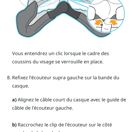
Vous entendrez un clic lorsque le cadre des
coussins du visage se verrouille en place.
Refixez l'écouteur supra gauche sur la bande du
casque.
a)
Alignez le câble court du casque avec le guide de
câble de l'écouteur gauche.
b)
Raccrochez le clip de l'écouteur sur le côté