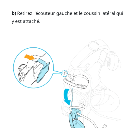
b)
Retirez l'écouteur gauche et le coussin latéral qui
y est attaché.