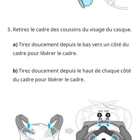
Retirez le cadre des coussins du visage du casque.
a)
Tirez doucement depuis le bas vers un côté du
cadre pour libérer le cadre.
b)
Tirez doucement depuis le haut de chaque côté
du cadre pour libérer le cadre.