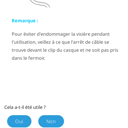
Remarque :
Pour éviter d'endommager la visière pendant
l'utilisation, veillez à ce que l'arrêt de câble se
trouve devant le clip du casque et ne soit pas pris
dans le fermoir.
Cela a-t-il été utile ?
Oui
Non