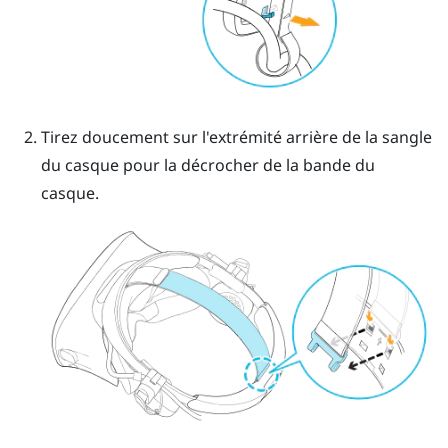
Tirez doucement sur l'extrémité arrière de la sangle
du casque pour la décrocher de la bande du
casque.