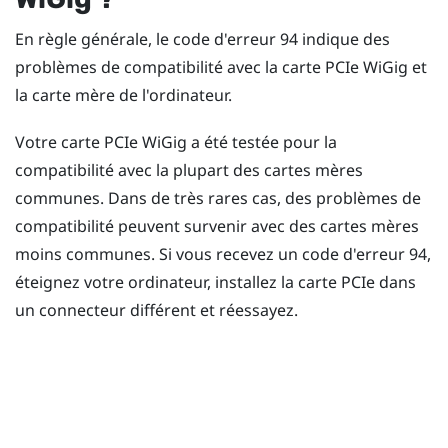
En règle générale, le code d'erreur 94 indique des
problèmes de compatibilité avec la carte PCIe
WiGig
et
la carte mère de l'ordinateur.
Votre carte PCIe
WiGig
a été testée pour la
compatibilité avec la plupart des cartes mères
communes. Dans de très rares cas, des problèmes de
compatibilité peuvent survenir avec des cartes mères
moins communes. Si vous recevez un code d'erreur 94,
éteignez votre ordinateur, installez la carte PCIe dans
un connecteur différent et réessayez.