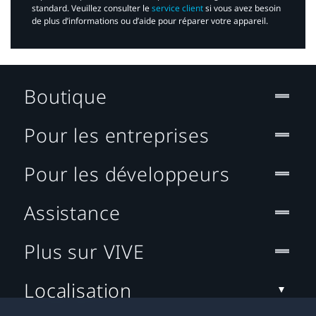
standard. Veuillez consulter le
service client
si vous avez besoin
de plus d’informations ou d’aide pour réparer votre appareil.​
Boutique
Pour les entreprises
Pour les développeurs
Assistance
Plus sur VIVE
Localisation