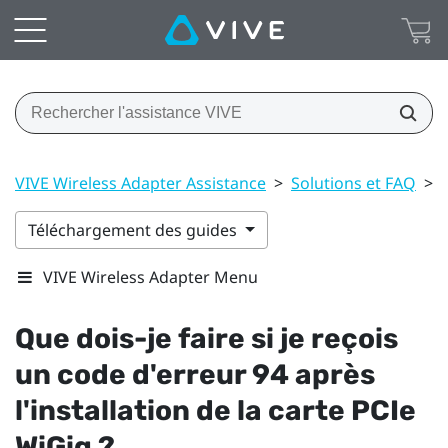
VIVE Wireless Adapter Assistance
>
Solutions et FAQ
>
Téléchargement des guides
VIVE Wireless Adapter Menu
Que dois-je faire si je reçois
un code d'erreur 94 après
l'installation de la carte PCIe
WiGig
?