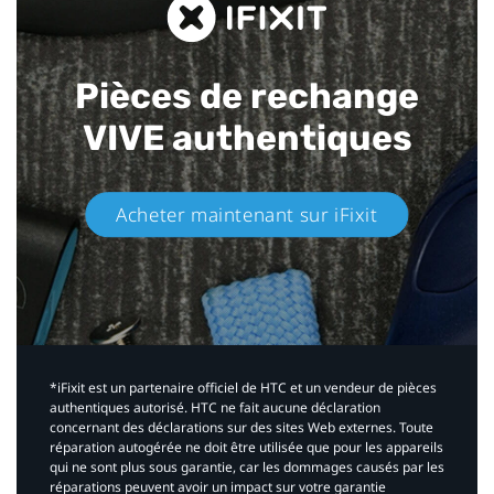
Pièces de rechange
VIVE authentiques​
Acheter maintenant sur iFixit​
*iFixit est un partenaire officiel de HTC et un vendeur de pièces
authentiques autorisé. HTC ne fait aucune déclaration
concernant des déclarations sur des sites Web externes. Toute
réparation autogérée ne doit être utilisée que pour les appareils
qui ne sont plus sous garantie, car les dommages causés par les
réparations peuvent avoir un impact sur votre garantie