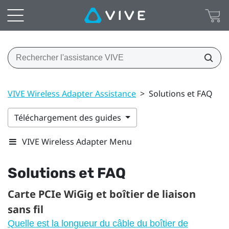
VIVE Wireless Adapter Assistance
>
Solutions et FAQ
Téléchargement des guides
VIVE Wireless Adapter Menu
Solutions et FAQ
Carte PCIe WiGig et boîtier de liaison
sans fil
Quelle est la longueur du câble du boîtier de