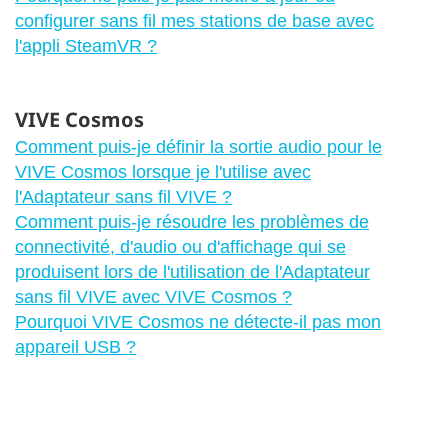
configurer sans fil mes stations de base avec
l'appli SteamVR ?
VIVE Cosmos
Comment puis-je définir la sortie audio pour le
VIVE Cosmos lorsque je l'utilise avec
l'Adaptateur sans fil VIVE ?
Comment puis-je résoudre les problèmes de
connectivité, d'audio ou d'affichage qui se
produisent lors de l'utilisation de l'Adaptateur
sans fil VIVE avec VIVE Cosmos ?
Pourquoi VIVE Cosmos ne détecte-il pas mon
appareil USB ?