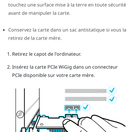
touchez une surface mise à la terre en toute sécurité
avant de manipuler la carte.
Conservez la carte dans un sac antistatique si vous la
retirez de la carte mère.
Retirez le capot de l'ordinateur.
Insérez la carte PCIe
WiGig
dans un connecteur
PCIe disponible sur votre carte mère.