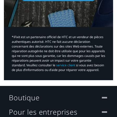
*iFixit est un partenaire officiel de HTC et un vendeur de pièces
authentiques autorisé. HTC ne fait aucune déclaration
concernant des déclarations sur des sites Web externes. Toute
réparation autogérée ne doit être utilisée que pour les appareils
qui ne sont plus sous garantie, car les dommages causés par les
réparations peuvent avoir un impact sur votre garantie
standard. Veuillez consulter le
service client
si vous avez besoin
de plus d’informations ou d’aide pour réparer votre appareil.​
Boutique
Pour les entreprises