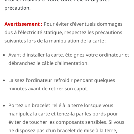
précaution.
Avertissement :
Pour éviter d'éventuels dommages
dus à l'électricité statique, respectez les précautions
suivantes lors de la manipulation de la carte :
Avant d'installer la carte, éteignez votre ordinateur et
débranchez le câble d'alimentation.
Laissez l'ordinateur refroidir pendant quelques
minutes avant de retirer son capot.
Portez un bracelet relié à la terre lorsque vous
manipulez la carte et tenez-la par les bords pour
éviter de toucher les composants sensibles. Si vous
ne disposez pas d'un bracelet de mise à la terre,