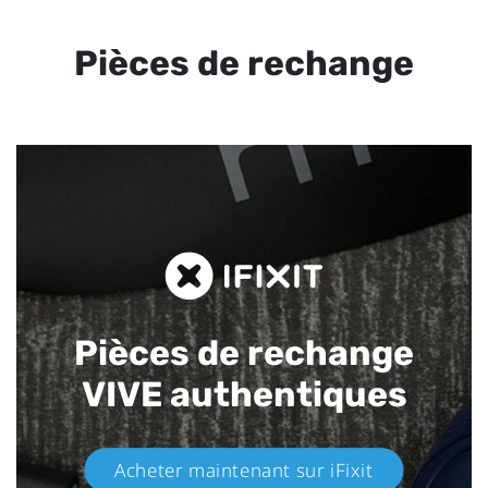
Pièces de rechange
Pièces de rechange
VIVE authentiques​
Acheter maintenant sur iFixit​