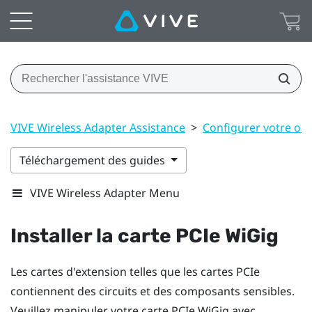
VIVE Wireless Adapter Assistance
>
Configurer votre or
Téléchargement des guides
VIVE Wireless Adapter Menu
Installer la carte PCIe
WiGig
Les cartes d'extension telles que les cartes PCIe
contiennent des circuits et des composants sensibles.
Veuillez manipuler votre carte PCIe
WiGig
avec