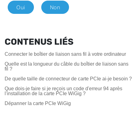
Oui
Non
CONTENUS LIÉS
Connecter le boîtier de liaison sans fil à votre ordinateur
Quelle est la longueur du câble du boîtier de liaison sans
fil ?
De quelle taille de connecteur de carte PCIe ai-je besoin ?
Que dois-je faire si je reçois un code d'erreur 94 après
l'installation de la carte PCIe WiGig ?
Dépanner la carte PCIe WiGig