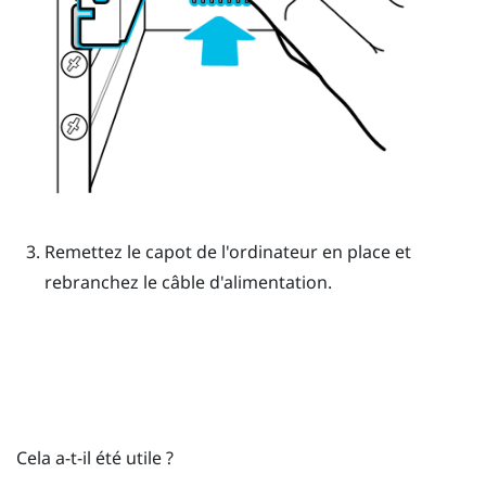
Remettez le capot de l'ordinateur en place et
rebranchez le câble d'alimentation.
Cela a-t-il été utile ?