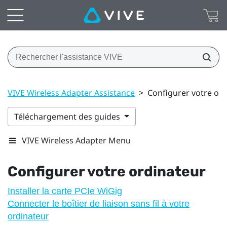
VIVE Wireless Adapter Assistance
>
Configurer votre or
Téléchargement des guides
VIVE Wireless Adapter Menu
Configurer votre ordinateur
Installer la carte PCIe WiGig
Connecter le boîtier de liaison sans fil à votre
ordinateur