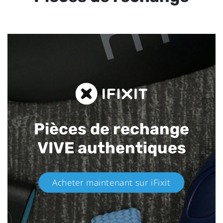
Pièces de rechange
VIVE authentiques​
Acheter maintenant sur iFixit​