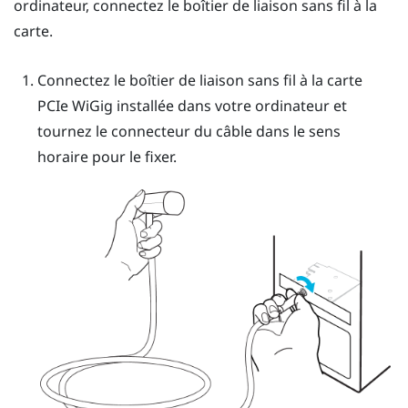
ordinateur, connectez le boîtier de liaison sans fil à la
carte.
Connectez le boîtier de liaison sans fil à la carte
PCIe
WiGig
installée dans votre ordinateur et
tournez le connecteur du câble dans le sens
horaire pour le fixer.