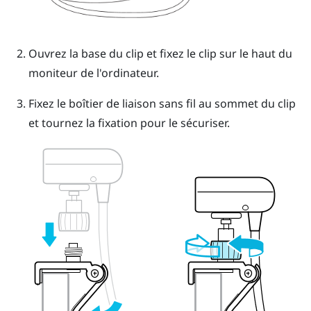
Ouvrez la base du clip et fixez le clip sur le haut du
moniteur de l'ordinateur.
Fixez le boîtier de liaison sans fil au sommet du clip
et tournez la fixation pour le sécuriser.