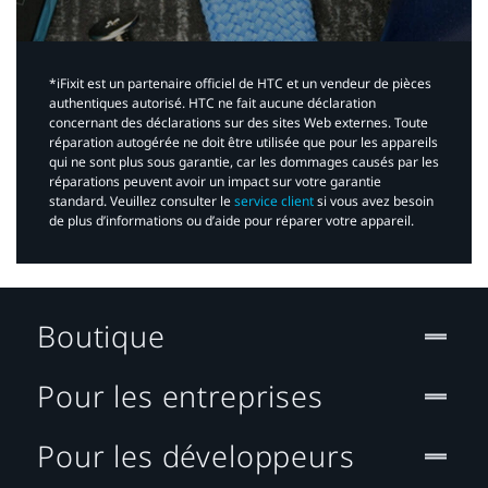
*iFixit est un partenaire officiel de HTC et un vendeur de pièces
authentiques autorisé. HTC ne fait aucune déclaration
concernant des déclarations sur des sites Web externes. Toute
réparation autogérée ne doit être utilisée que pour les appareils
qui ne sont plus sous garantie, car les dommages causés par les
réparations peuvent avoir un impact sur votre garantie
standard. Veuillez consulter le
service client
si vous avez besoin
de plus d’informations ou d’aide pour réparer votre appareil.​
Boutique
Pour les entreprises
Pour les développeurs