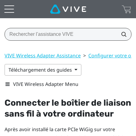
VIVE Wireless Adapter Assistance
>
Configurer votre or
Téléchargement des guides
VIVE Wireless Adapter Menu
Connecter le boîtier de liaison
sans fil à votre ordinateur
Après avoir installé la carte PCIe
WiGig
sur votre