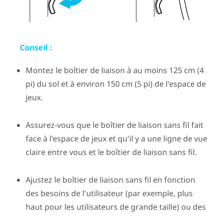
Conseil :
Montez le boîtier de liaison à au moins 125 cm (4
pi) du sol et à environ 150 cm (5 pi) de l'espace de
jeux.
Assurez-vous que le boîtier de liaison sans fil fait
face à l'espace de jeux et qu'il y a une ligne de vue
claire entre vous et le boîtier de liaison sans fil.
Ajustez le boîtier de liaison sans fil en fonction
des besoins de l'utilisateur (par exemple, plus
haut pour les utilisateurs de grande taille) ou des