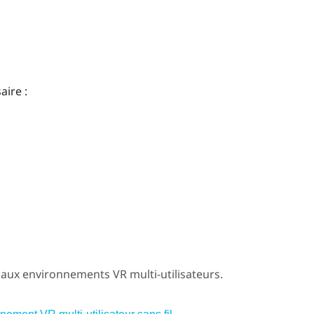
ire :
 aux environnements VR multi-utilisateurs.