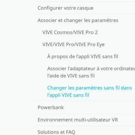
Configurer votre casque
Associer et changer les paramètres
VIVE Cosmos/VIVE Pro 2
VIVE/VIVE Pro/VIVE Pro Eye
À propos de l'appli VIVE sans fil
Associer l'adaptateur à votre ordinate
l'aide de VIVE sans fil
Changer les paramètres sans fil dans
l'appli VIVE sans fil
Powerbank
Environnement multi-utilisateur VR
Solutions et FAQ