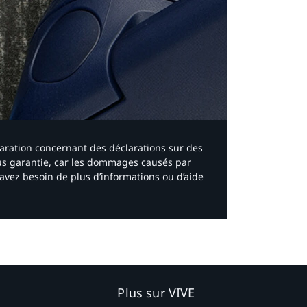
laration concernant des déclarations sur des
ous garantie, car les dommages causés par
avez besoin de plus d’informations ou d’aide
Plus sur VIVE