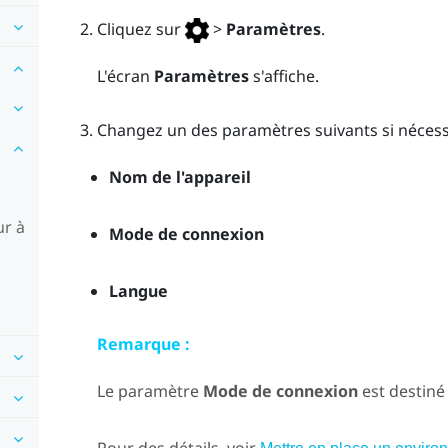
Cliquez sur
>
Paramètres
.
L'écran
Paramètres
s'affiche.
Changez un des paramètres suivants si nécessa
Nom de l'appareil
ur à
Mode de connexion
Langue
Remarque :
Le paramètre
Mode de connexion
est destiné