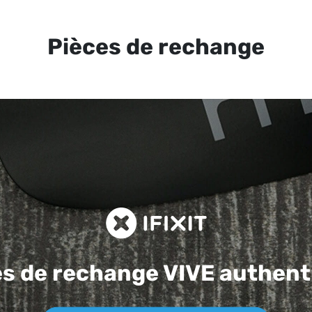
Pièces de rechange
es de rechange
VIVE authent