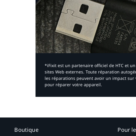
*iFixit est un partenaire officiel de HTC et
sites Web externes. Toute réparation autogér
les réparations peuvent avoir un impact sur 
pour réparer votre appareil.​
Boutique
Pour l