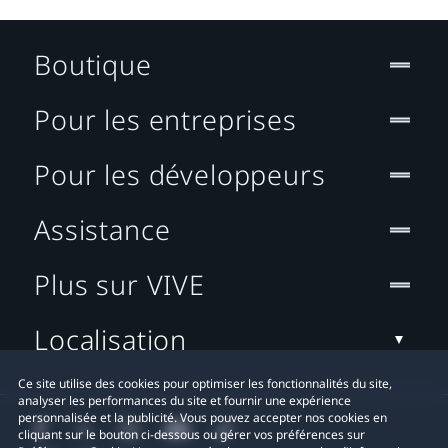
Boutique
Pour les entreprises
Pour les développeurs
Assistance
Plus sur VIVE
Localisation
Ce site utilise des cookies pour optimiser les fonctionnalités du site,
analyser les performances du site et fournir une expérience
personnalisée et la publicité. Vous pouvez accepter nos cookies en
cliquant sur le bouton ci-dessous ou gérer vos préférences sur