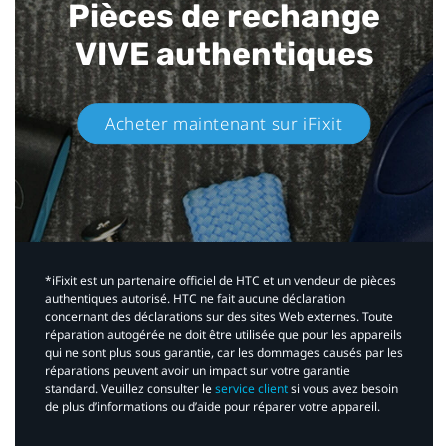
Pièces de rechange
VIVE authentiques​
Acheter maintenant sur iFixit​
*iFixit est un partenaire officiel de HTC et un vendeur de pièces
authentiques autorisé. HTC ne fait aucune déclaration
concernant des déclarations sur des sites Web externes. Toute
réparation autogérée ne doit être utilisée que pour les appareils
qui ne sont plus sous garantie, car les dommages causés par les
réparations peuvent avoir un impact sur votre garantie
standard. Veuillez consulter le
service client
si vous avez besoin
de plus d’informations ou d’aide pour réparer votre appareil.​