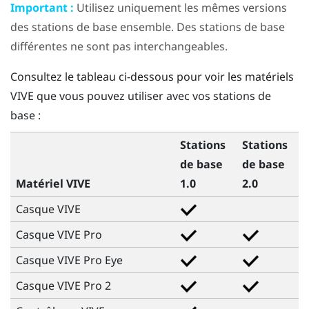
Important :
Utilisez uniquement les mêmes versions
des stations de base ensemble. Des stations de base
différentes ne sont pas interchangeables.
Consultez le tableau ci-dessous pour voir les matériels
VIVE
que vous pouvez utiliser avec vos stations de
base :
Stations
Stations
de base
de base
Matériel VIVE
1.0
2.0
Casque
VIVE
Casque
VIVE
Pro
Casque
VIVE
Pro Eye
Casque
VIVE
Pro 2