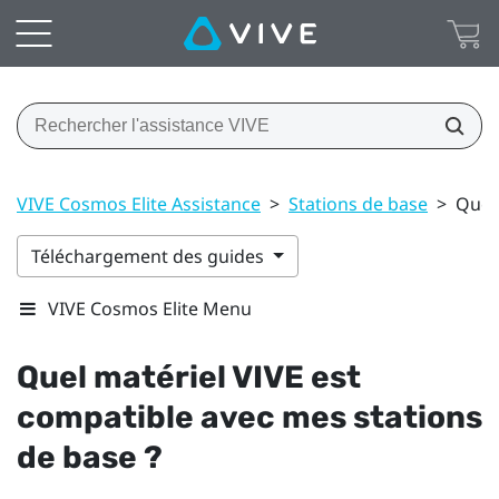
VIVE Cosmos Elite Assistance
>
Stations de base
>
Quel 
Téléchargement des guides
VIVE Cosmos Elite Menu
Quel matériel
VIVE
est
compatible avec mes stations
de base ?