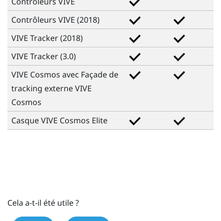
Contrôleurs
VIVE
Contrôleurs
VIVE
(2018)
VIVE
Tracker (2018)
VIVE
Tracker (3.0)
VIVE
Cosmos avec Façade de
tracking externe
VIVE
Cosmos
Casque
VIVE
Cosmos Elite
Cela a-t-il été utile ?