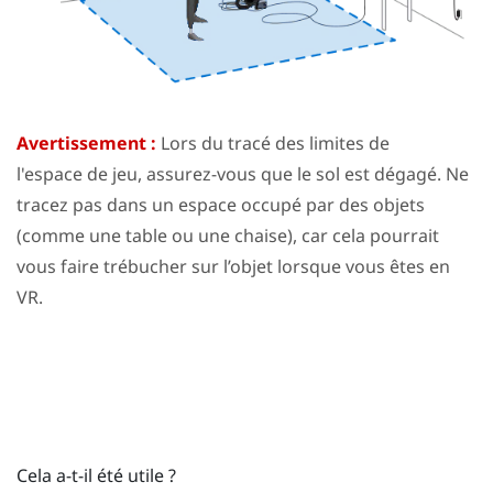
Avertissement :
Lors du tracé des limites de
l'
espace de jeu
, assurez-vous que le sol est dégagé. Ne
tracez pas dans un espace occupé par des objets
(comme une table ou une chaise), car cela pourrait
vous faire trébucher sur l’objet lorsque vous êtes en
VR.
Cela a-t-il été utile ?