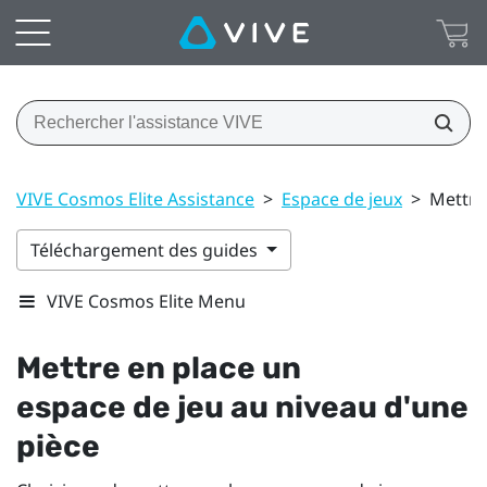
VIVE Cosmos Elite Assistance
>
Espace de jeux
>
Mettre
Téléchargement des guides
VIVE Cosmos Elite Menu
Mettre en place un
espace de jeu
au niveau d'une
pièce