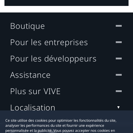
Boutique
Pour les entreprises
Pour les développeurs
Assistance
Plus sur VIVE
Localisation
Ce site utilise des cookies pour optimiser les fonctionnalités du site,
analyser les performances du site et fournir une expérience
personnalisée et la publicité. Vous pouvez accepter nos cookies en