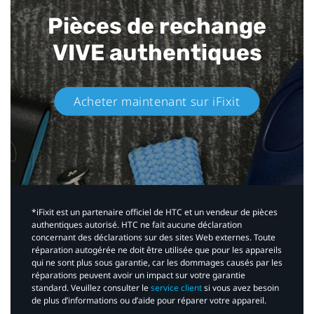
Pièces de rechange
VIVE authentiques​
Acheter maintenant sur iFixit​
*iFixit est un partenaire officiel de HTC et un vendeur de pièces
authentiques autorisé. HTC ne fait aucune déclaration
concernant des déclarations sur des sites Web externes. Toute
réparation autogérée ne doit être utilisée que pour les appareils
qui ne sont plus sous garantie, car les dommages causés par les
réparations peuvent avoir un impact sur votre garantie
standard. Veuillez consulter le
service client
si vous avez besoin
de plus d’informations ou d’aide pour réparer votre appareil.​