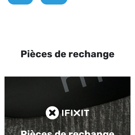
Pièces de rechange
Pièces de rechange