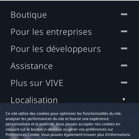
Boutique
Pour les entreprises
Pour les développeurs
Assistance
Plus sur VIVE
Localisation
Ce site utilise des cookies pour optimiser les fonctionnalités du site,
analyser les performances du site et fournir une expérience
personnalisée et la publicité. Vous pouvez accepter nos cookies en
cliquant sur le bouton ci-dessous ou gérer vos préférences sur
Préférences Cookie. Vous pouvez également trouver plus d'informations