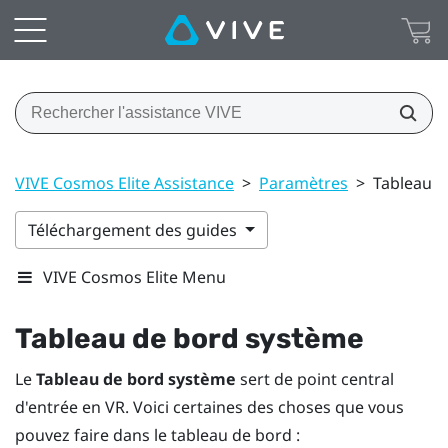
VIVE Cosmos Elite Assistance
>
Paramètres
>
Tableau d
Téléchargement des guides
VIVE Cosmos Elite Menu
Tableau de bord système
Le
Tableau de bord système
sert de point central
d'entrée en VR. Voici certaines des choses que vous
pouvez faire dans le tableau de bord :