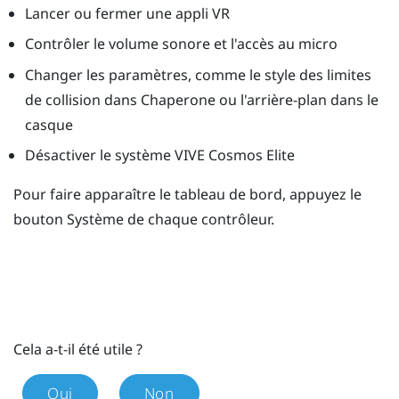
Lancer ou fermer une appli VR
Contrôler le volume sonore et l'accès au micro
Changer les paramètres, comme le style des limites
de collision dans
Chaperone
ou l'arrière-plan dans le
casque
Désactiver le système
VIVE Cosmos Elite
Pour faire apparaître le tableau de bord, appuyez le
bouton
Système
de chaque contrôleur.
Cela a-t-il été utile ?
Oui
Non