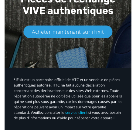
VIVE authentiques​
Acheter maintenant sur iFixit​
*iFixit est un partenaire officiel de HTC et un vendeur de pièces
authentiques autorisé. HTC ne fait aucune déclaration
concernant des déclarations sur des sites Web externes. Toute
réparation autogérée ne doit être utilisée que pour les appareils
qui ne sont plus sous garantie, car les dommages causés par les
réparations peuvent avoir un impact sur votre garantie
standard. Veuillez consulter le
service client
si vous avez besoin
de plus d’informations ou d’aide pour réparer votre appareil.​