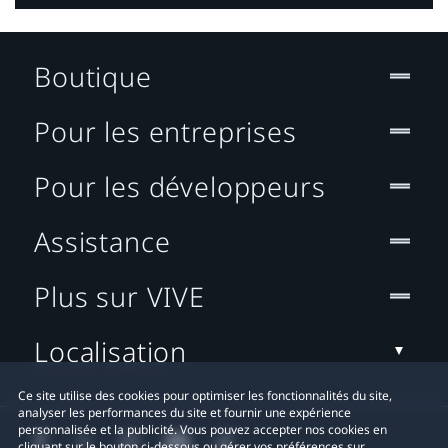
Boutique
Pour les entreprises
Pour les développeurs
Assistance
Plus sur VIVE
Localisation
Ce site utilise des cookies pour optimiser les fonctionnalités du site,
analyser les performances du site et fournir une expérience
personnalisée et la publicité. Vous pouvez accepter nos cookies en
cliquant sur le bouton ci-dessous ou gérer vos préférences sur