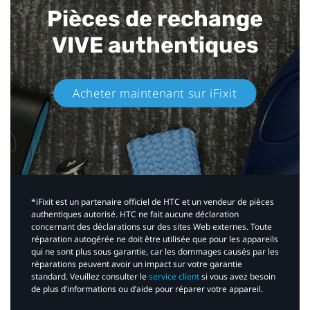
Pièces de rechange
VIVE authentiques​
Acheter maintenant sur iFixit​
*iFixit est un partenaire officiel de HTC et un vendeur de pièces
authentiques autorisé. HTC ne fait aucune déclaration
concernant des déclarations sur des sites Web externes. Toute
réparation autogérée ne doit être utilisée que pour les appareils
qui ne sont plus sous garantie, car les dommages causés par les
réparations peuvent avoir un impact sur votre garantie
standard. Veuillez consulter le
service client
si vous avez besoin
de plus d’informations ou d’aide pour réparer votre appareil.​