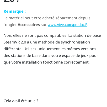
Remarque :
Le matériel peut être acheté séparément depuis
l’onglet
Accessoires
sur
.
www.vive.com/product/
Non, elles ne sont pas compatibles. La station de base
SteamVR
2.0 a une méthode de synchronisation
différente. Utilisez uniquement les mêmes versions
des stations de base dans votre espace de jeux pour
que votre installation fonctionne correctement.
Cela a-t-il été utile ?