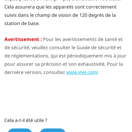
Cela assurera que les appareils sont correctement
suivis dans le champ de vision de 120 degrés de la
station de base.
Avertissement :
Pour les avertissements de santé et
de sécurité, veuillez consulter le Guide de sécurité et
de réglementations, qui est périodiquement mis à jour
pour assurer sa précision et son exhaustivité. Pour la
dernière version, consultez
.
www.vive.com/
Cela a-t-il été utile ?