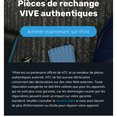
Pièces de rechange
VIVE authentiques​
Acheter maintenant sur iFixit​
*iFixit est un partenaire officiel de HTC et un vendeur de pièces
authentiques autorisé. HTC ne fait aucune déclaration
concernant des déclarations sur des sites Web externes. Toute
réparation autogérée ne doit être utilisée que pour les appareils
qui ne sont plus sous garantie, car les dommages causés par les
réparations peuvent avoir un impact sur votre garantie
standard. Veuillez consulter le
service client
si vous avez besoin
de plus d’informations ou d’aide pour réparer votre appareil.​