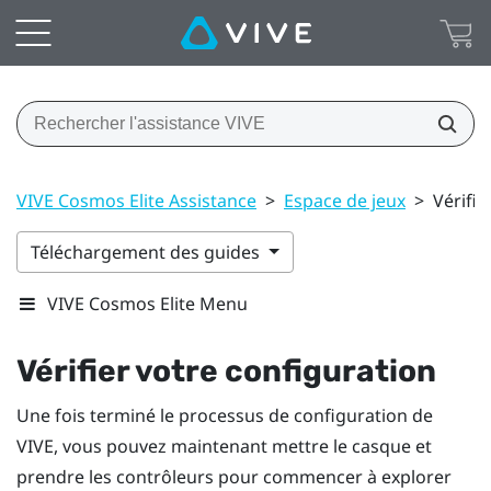
VIVE Cosmos Elite Assistance
>
Espace de jeux
>
Vérifie
Téléchargement des guides
VIVE Cosmos Elite Menu
Vérifier votre configuration
Une fois terminé le processus de configuration de
VIVE
, vous pouvez maintenant mettre le
casque
et
prendre les
contrôleurs
pour commencer à explorer