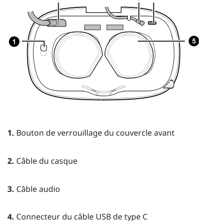
1.
Bouton de verrouillage du couvercle avant
2.
Câble du casque
3.
Câble audio
4.
Connecteur du câble USB de type C