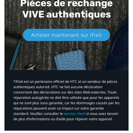
Pièces de rechange
VIVE authentiques​
Acheter maintenant sur iFixit​
*iFixit est un partenaire officiel de HTC et un vendeur de pièces
authentiques autorisé. HTC ne fait aucune déclaration
concernant des déclarations sur des sites Web externes. Toute
réparation autogérée ne doit être utilisée que pour les appareils
qui ne sont plus sous garantie, car les dommages causés par les
réparations peuvent avoir un impact sur votre garantie
standard. Veuillez consulter le
service client
si vous avez besoin
de plus d’informations ou d’aide pour réparer votre appareil.​