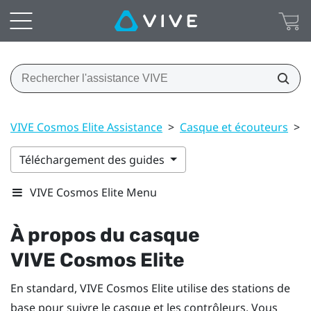
VIVE Cosmos Elite Assistance
>
Casque et écouteurs
>
Téléchargement des guides
VIVE Cosmos Elite Menu
À propos du casque
VIVE Cosmos Elite
En standard,
VIVE Cosmos Elite
utilise des stations de
base pour suivre le casque et les contrôleurs. Vous