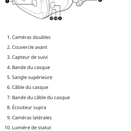
Caméras doubles
Couvercle avant
Capteur de suivi
Bande du casque
Sangle supérieure
Câble du casque
Bande du câble du casque
Écouteur supra
Caméras latérales
Lumière de statut