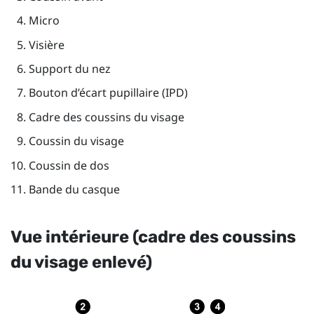
Micro
Visière
Support du nez
Bouton d’écart pupillaire (IPD)
Cadre des coussins du visage
Coussin du visage
Coussin de dos
Bande du casque
Vue intérieure (cadre des coussins
du visage enlevé)