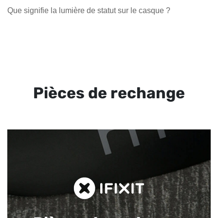
Que signifie la lumière de statut sur le casque ?
Pièces de rechange