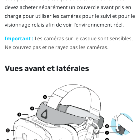
devez acheter séparément un couvercle avant pris en
charge pour utiliser les caméras pour le suivi et pour le
visionnage relais afin de voir l'environnement réel.
Important :
Les caméras sur le casque sont sensibles.
Ne couvrez pas et ne rayez pas les caméras.
Vues avant et latérales