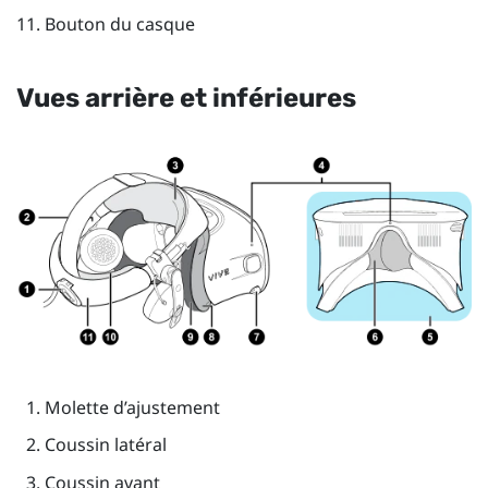
Bouton du casque
Vues arrière et inférieures
Molette d’ajustement
Coussin latéral
Coussin avant