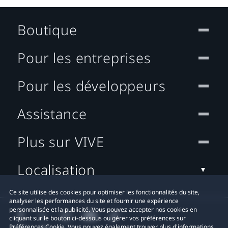
Boutique
Pour les entreprises
Pour les développeurs
Assistance
Plus sur VIVE
Localisation
Ce site utilise des cookies pour optimiser les fonctionnalités du site,
analyser les performances du site et fournir une expérience
personnalisée et la publicité. Vous pouvez accepter nos cookies en
cliquant sur le bouton ci-dessous ou gérer vos préférences sur
Préférences Cookie. Vous pouvez également trouver plus d'informations