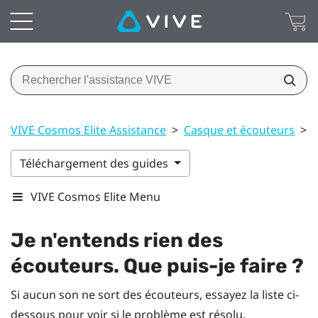
VIVE Cosmos Elite Assistance
>
Casque et écouteurs
>
Téléchargement des guides
VIVE Cosmos Elite Menu
Je n'entends rien des
écouteurs. Que puis-je faire ?
Si aucun son ne sort des écouteurs, essayez la liste ci-
dessous pour voir si le problème est résolu.