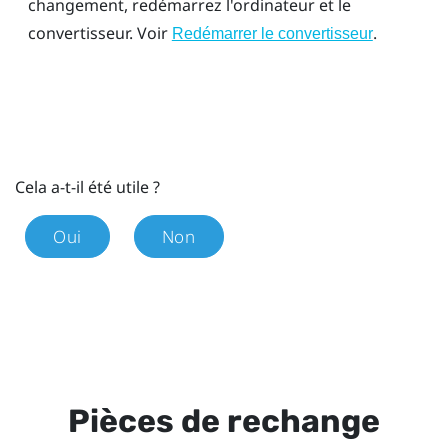
changement, redémarrez l'ordinateur et le
convertisseur. Voir
.
Redémarrer le convertisseur
Cela a-t-il été utile ?
Oui
Non
Pièces de rechange