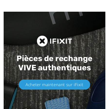
Pièces de rechange
VIVE authentiques​
Acheter maintenant sur iFixit​