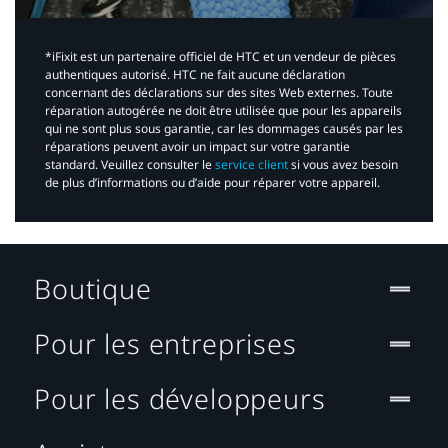
*iFixit est un partenaire officiel de HTC et un vendeur de pièces
authentiques autorisé. HTC ne fait aucune déclaration
concernant des déclarations sur des sites Web externes. Toute
réparation autogérée ne doit être utilisée que pour les appareils
qui ne sont plus sous garantie, car les dommages causés par les
réparations peuvent avoir un impact sur votre garantie
standard. Veuillez consulter le
service client
si vous avez besoin
de plus d’informations ou d’aide pour réparer votre appareil.​
Boutique
Pour les entreprises
Pour les développeurs