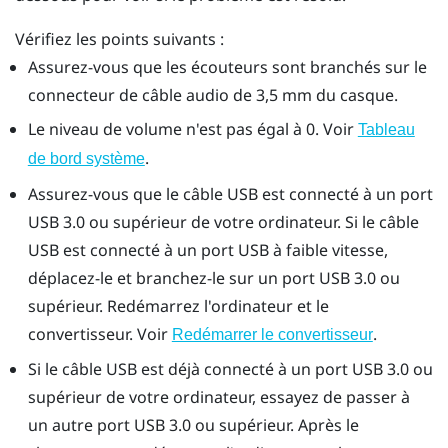
Vérifiez les points suivants :
Assurez-vous que les écouteurs sont branchés sur le
connecteur de câble audio de 3,5 mm du casque.
Le niveau de volume n'est pas égal à 0. Voir
Tableau
.
de bord système
Assurez-vous que le câble USB est connecté à un port
USB 3.0 ou supérieur de votre ordinateur. Si le câble
USB est connecté à un port USB à faible vitesse,
déplacez-le et branchez-le sur un port USB 3.0 ou
supérieur. Redémarrez l'ordinateur et le
convertisseur. Voir
.
Redémarrer le convertisseur
Si le câble USB est déjà connecté à un port USB 3.0 ou
supérieur de votre ordinateur, essayez de passer à
un autre port USB 3.0 ou supérieur. Après le