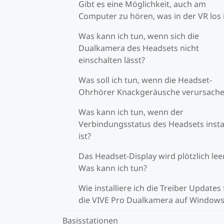
Gibt es eine Möglichkeit, auch am
Computer zu hören, was in der VR los 
Was kann ich tun, wenn sich die
Dualkamera des Headsets nicht
einschalten lässt?
Was soll ich tun, wenn die Headset-
Ohrhörer Knackgeräusche verursach
Was kann ich tun, wenn der
Verbindungsstatus des Headsets insta
ist?
Das Headset-Display wird plötzlich leer
Was kann ich tun?
Wie installiere ich die Treiber Updates 
die VIVE Pro Dualkamera auf Windows
Basisstationen