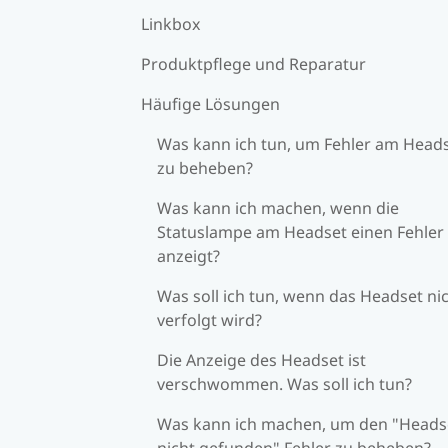
Linkbox
Produktpflege und Reparatur
Häufige Lösungen
Was kann ich tun, um Fehler am Head
zu beheben?
Was kann ich machen, wenn die
Statuslampe am Headset einen Fehler
anzeigt?
Was soll ich tun, wenn das Headset ni
verfolgt wird?
Die Anzeige des Headset ist
verschwommen. Was soll ich tun?
Was kann ich machen, um den "Heads
nicht gefunden" Fehler zu beheben?