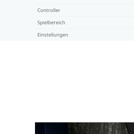
Controller
Spielbereich
Einstellungen