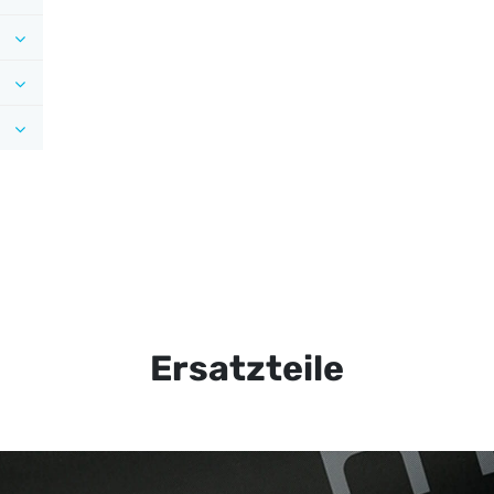
Ersatzteile