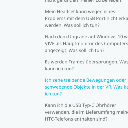
Mein Headset kann wegen eines
Problems mit dem USB Port nicht erk
werden. Was soll ich tun?
Nach dem Upgrade auf Windows 10 w
VIVE als Hauptmonitor des Computer
angezeigt. Was soll ich tun?
Es werden Frames übersprungen. Wa
kann ich tun?
Ich sehe treibende Bewegungen oder
schwebende Objekte in der VR. Was k
ich tun?
Kann ich die USB Typ-C Ohrhörer
verwenden, die im Lieferumfang mein
HTC-Telefons enthalten sind?