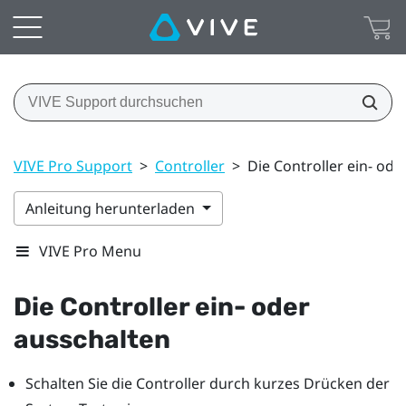
VIVE Pro Support
>
Controller
>
Die Controller ein- ode
Anleitung herunterladen
VIVE Pro Menu
Die Controller ein- oder
ausschalten
Schalten Sie die Controller durch kurzes Drücken der