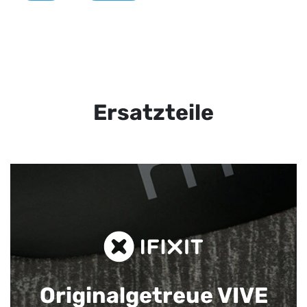
Ersatzteile
Originalgetreue VIVE