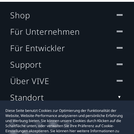
Shop
Für Unternehmen
Für Entwickler
Support
Über VIVE
Standort
Diese Seite benutzt Cookies zur Optimierung der Funktionalität der
Website, Website-Performance analysieren und persönliche Erfahrung
und Werbung bieten. Sie können unsere Cookies durch Klicken auf die
Schaltfläche unten, oder verwalten Sie Ihre Präferenz auf Cookie-
Einstellungen akzeptieren. Sie können hier weitere Informationen zu