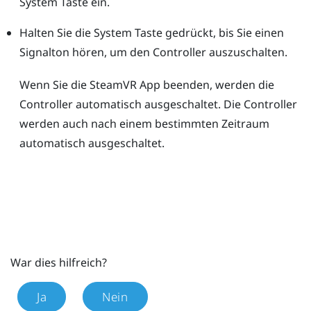
System
Taste ein.
Halten Sie die
System
Taste gedrückt, bis Sie einen
Signalton hören, um den Controller auszuschalten.
Wenn Sie die
SteamVR
App beenden, werden die
Controller automatisch ausgeschaltet. Die Controller
werden auch nach einem bestimmten Zeitraum
automatisch ausgeschaltet.
War dies hilfreich?
Ja
Nein