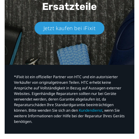
Ersatzteile
Jetzt kaufen bei iFixit​
*iFixit ist ein offizieller Partner von HTC und ein autorisierter
Verkäufer von originalgetreuen Teilen. HTC erhebt keine
Ansprüche auf Vollständigkeit in Bezug auf Aussagen externer
Websites. Eigenhändige Reparaturen sollten nur bei Geräte
verwendet werden, deren Garantie abgelaufen ist, da
Reparaturschäden Ihre Standardgarantie beeinträchtigen
können. Bitte wenden Sie sich an den
Kundendienst
, wenn Sie
weitere Informationen oder Hilfe bei der Reparatur Ihres Geräts
benötigen.​