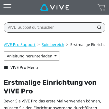
VIVE Pro Support
>
Spielbereich
>
Erstmalige Einrichtu
Anleitung herunterladen
VIVE Pro Menu
Erstmalige Einrichtung von
VIVE Pro
Bevor Sie
VIVE Pro
das erste Mal verwenden können,
müssen Sie den Einrichtungsvorgang durchführen,