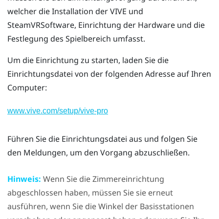
welcher die Installation der
VIVE
und
SteamVR
Software, Einrichtung der Hardware und die
Festlegung des
Spielbereich
umfasst.
Um die Einrichtung zu starten, laden Sie die
Einrichtungsdatei von der folgenden Adresse auf Ihren
Computer:
www.vive.com/setup/vive-pro
Führen Sie die Einrichtungsdatei aus und folgen Sie
den Meldungen, um den Vorgang abzuschließen.
Hinweis:
Wenn Sie die Zimmereinrichtung
abgeschlossen haben, müssen Sie sie erneut
ausführen, wenn Sie die Winkel der Basisstationen