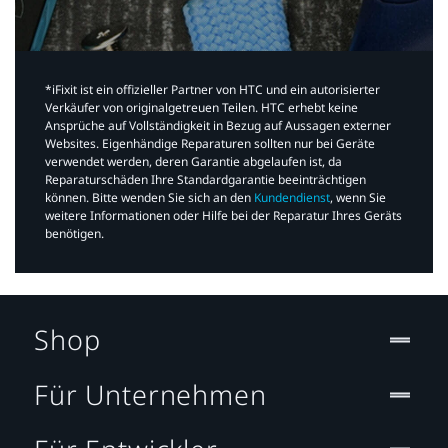
*iFixit ist ein offizieller Partner von HTC und ein autorisierter
Verkäufer von originalgetreuen Teilen. HTC erhebt keine
Ansprüche auf Vollständigkeit in Bezug auf Aussagen externer
Websites. Eigenhändige Reparaturen sollten nur bei Geräte
verwendet werden, deren Garantie abgelaufen ist, da
Reparaturschäden Ihre Standardgarantie beeinträchtigen
können. Bitte wenden Sie sich an den
Kundendienst
, wenn Sie
weitere Informationen oder Hilfe bei der Reparatur Ihres Geräts
benötigen.​
Shop
Für Unternehmen