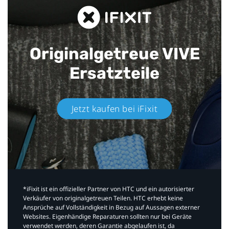
Originalgetreue VIVE
Ersatzteile
Jetzt kaufen bei iFixit​
*iFixit ist ein offizieller Partner von HTC und ein autorisierter
Verkäufer von originalgetreuen Teilen. HTC erhebt keine
Ansprüche auf Vollständigkeit in Bezug auf Aussagen externer
Websites. Eigenhändige Reparaturen sollten nur bei Geräte
verwendet werden, deren Garantie abgelaufen ist, da