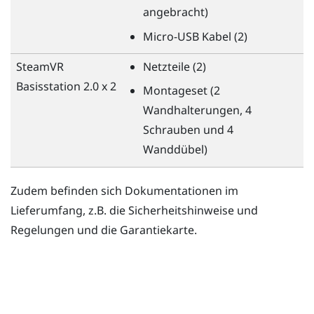
angebracht)
Micro-USB Kabel (2)
SteamVR
Netzteile (2)
Basisstation 2.0 x 2
Montageset (2
Wandhalterungen, 4
Schrauben und 4
Wanddübel)
Zudem befinden sich Dokumentationen im
Lieferumfang, z.B. die Sicherheitshinweise und
Regelungen und die Garantiekarte.