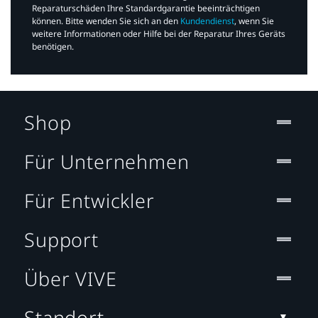
Reparaturschäden Ihre Standardgarantie beeinträchtigen
können. Bitte wenden Sie sich an den
Kundendienst
, wenn Sie
weitere Informationen oder Hilfe bei der Reparatur Ihres Geräts
benötigen.​
Shop
Für Unternehmen
Für Entwickler
Support
Über VIVE
Standort