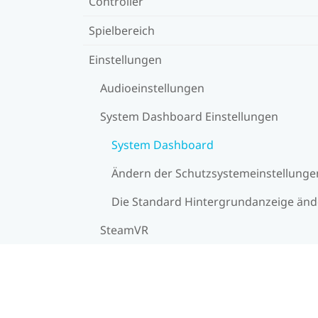
Controller
Spielbereich
Einstellungen
Audioeinstellungen
System Dashboard Einstellungen
System Dashboard
Ändern der Schutzsystemeinstellunge
Die Standard Hintergrundanzeige än
SteamVR