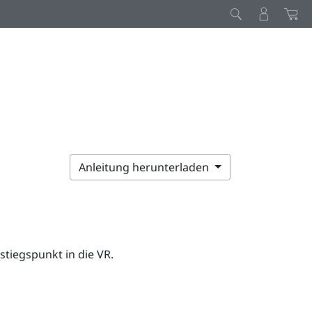
Anleitung herunterladen
nstiegspunkt in die VR.