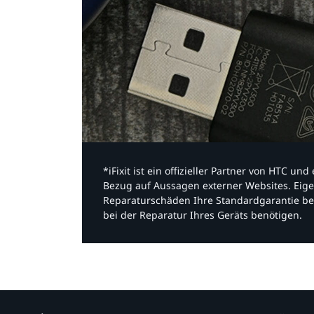
*iFixit ist ein offizieller Partner von HTC u
Bezug auf Aussagen externer Websites. Eige
Reparaturschäden Ihre Standardgarantie be
bei der Reparatur Ihres Geräts benötigen.​