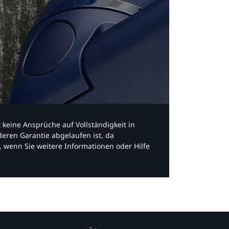
bt keine Ansprüche auf Vollständigkeit in
eren Garantie abgelaufen ist, da
, wenn Sie weitere Informationen oder Hilfe