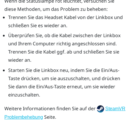
Wenn die Statuslampe rot leuchtet, versuchen Sie
diese Methoden, um das Problem zu beheben:
Trennen Sie das Headset Kabel von der Linkbox und
schließen Sie es wieder an.
Überprüfen Sie, ob die Kabel zwischen der Linkbox
und Ihrem Computer richtig angeschlossen sind.
Trennen Sie die Kabel ggf. ab und schließen Sie sie
wieder an.
Starten Sie die Linkbox neu, indem Sie die Ein/Aus-
Taste drücken, um sie auszuschalten, und drücken
Sie dann die Ein/Aus-Taste erneut, um sie wieder
einzuschalten.
Weitere Informationen finden Sie auf der
SteamVR
Seite.
Problembehebung