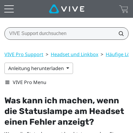
VIVE Pro Support
>
Headset und Linkbox
>
Häufige Lö
Anleitung herunterladen
VIVE Pro Menu
Was kann ich machen, wenn
die Statuslampe am Headset
einen Fehler anzeigt?