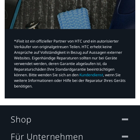
*iFixit ist ein offizieller Partner von HTC und ein autorisierter
Verkäufer von originalgetreuen Teilen. HTC erhebt keine
Ansprüche auf Vollständigkeit in Bezug auf Aussagen externer
Websites. Eigenhändige Reparaturen sollten nur bei Geräte
verwendet werden, deren Garantie abgelaufen ist, da
Reparaturschäden Ihre Standardgarantie beeinträchtigen
können. Bitte wenden Sie sich an den
Kundendienst
, wenn Sie
weitere Informationen oder Hilfe bei der Reparatur Ihres Geräts
benötigen.​
Shop
Für Unternehmen