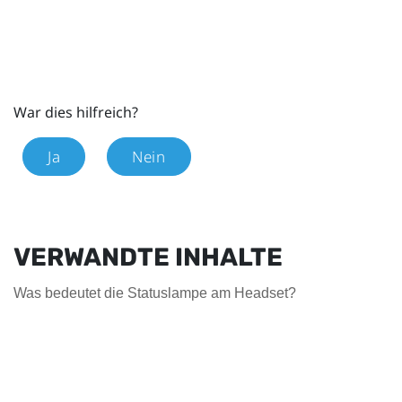
War dies hilfreich?
Ja
Nein
VERWANDTE INHALTE
Was bedeutet die Statuslampe am Headset?